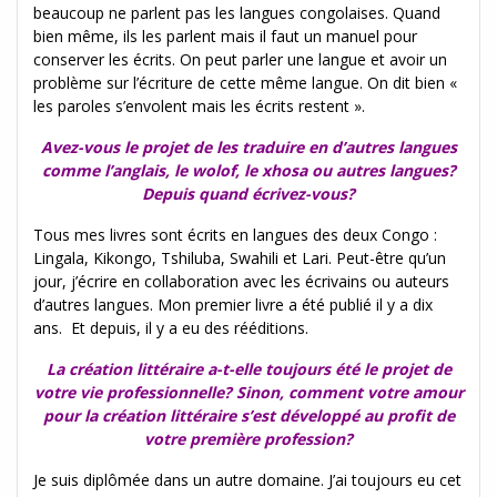
beaucoup ne parlent pas les langues congolaises. Quand
bien même, ils les parlent mais il faut un manuel pour
conserver les écrits. On peut parler une langue et avoir un
problème sur l’écriture de cette même langue. On dit bien «
les paroles s’envolent mais les écrits restent ».
Avez-vous le projet de les traduire en d’autres langues
comme l’anglais, le wolof, le xhosa ou autres langues?
Depuis quand écrivez-vous?
Tous mes livres sont écrits en langues des deux Congo :
Lingala, Kikongo, Tshiluba, Swahili et Lari. Peut-être qu’un
jour, j’écrire en collaboration avec les écrivains ou auteurs
d’autres langues. Mon premier livre a été publié il y a dix
ans.
Et depuis, il y a eu des rééditions.
La création littéraire a-t-elle toujours été le projet de
votre vie professionnelle? Sinon, comment votre amour
pour la création littéraire s’est développé au profit de
votre première profession?
Je suis diplômée dans un autre domaine. J’ai toujours eu cet