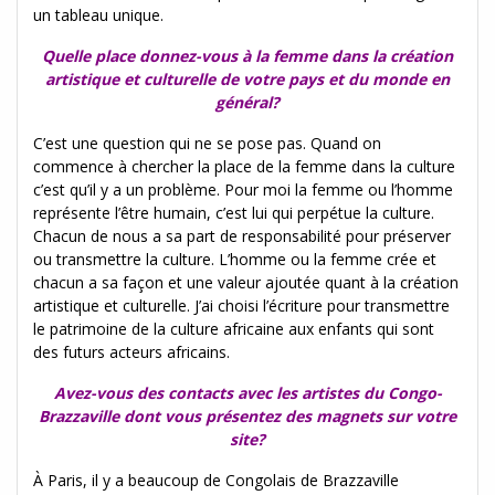
un tableau unique.
Quelle place donnez-vous à la femme dans la création
artistique et culturelle de votre pays et du monde en
général?
C’est une question qui ne se pose pas. Quand on
commence à chercher la place de la femme dans la culture
c’est qu’il y a un problème. Pour moi la femme ou l’homme
représente l’être humain, c’est lui qui perpétue la culture.
Chacun de nous a sa part de responsabilité pour préserver
ou transmettre la culture. L’homme ou la femme crée et
chacun a sa façon et une valeur ajoutée quant à la création
artistique et culturelle. J’ai choisi l’écriture pour transmettre
le patrimoine de la culture africaine aux enfants qui sont
des futurs acteurs africains.
Avez-vous des contacts avec les artistes du Congo-
Brazzaville dont vous présentez des magnets sur votre
site?
À Paris, il y a beaucoup de Congolais de Brazzaville