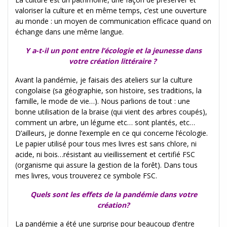
valoriser la culture et en même temps, c’est une ouverture
au monde : un moyen de communication efficace quand on
échange dans une même langue.
Y a-t-il un pont entre l’écologie et la jeunesse dans
votre création littéraire ?
Avant la pandémie, je faisais des ateliers sur la culture
congolaise (sa géographie, son histoire, ses traditions, la
famille, le mode de vie…). Nous parlions de tout : une
bonne utilisation de la braise (qui vient des arbres coupés),
comment un arbre, un légume etc… sont plantés, etc…
D’ailleurs, je donne l’exemple en ce qui concerne l’écologie.
Le papier utilisé pour tous mes livres est sans chlore, ni
acide, ni bois…résistant au vieillissement et certifié FSC
(organisme qui assure la gestion de la forêt). Dans tous
mes livres, vous trouverez ce symbole FSC.
Quels sont les effets de la pandémie dans votre
création?
La pandémie a été une surprise pour beaucoup d’entre