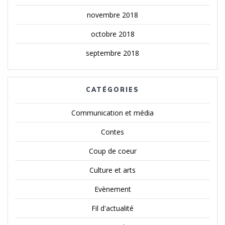
novembre 2018
octobre 2018
septembre 2018
CATÉGORIES
Communication et média
Contes
Coup de coeur
Culture et arts
Evènement
Fil d'actualité