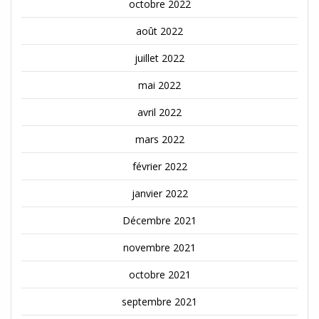
octobre 2022
août 2022
juillet 2022
mai 2022
avril 2022
mars 2022
février 2022
janvier 2022
Décembre 2021
novembre 2021
octobre 2021
septembre 2021