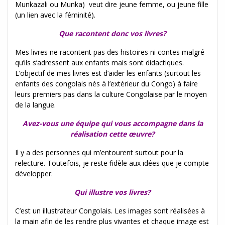
Munkazali ou Munka) veut dire jeune femme, ou jeune fille
(un lien avec la féminité).
Que racontent donc vos livres?
Mes livres ne racontent pas des histoires ni contes malgré
qu’ils s’adressent aux enfants mais sont didactiques.
L’objectif de mes livres est d’aider les enfants (surtout les
enfants des congolais nés à l’extérieur du Congo) à faire
leurs premiers pas dans la culture Congolaise par le moyen
de la langue.
Avez-vous une équipe qui vous accompagne dans la
réalisation cette œuvre?
Il y a des personnes qui m’entourent surtout pour la
relecture. Toutefois, je reste fidèle aux idées que je compte
développer.
Qui illustre vos livres?
C’est un illustrateur Congolais. Les images sont réalisées à
la main afin de les rendre plus vivantes et chaque image est