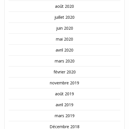
août 2020
juillet 2020
juin 2020
mai 2020
avril 2020
mars 2020
février 2020
novembre 2019
août 2019
avril 2019
mars 2019
Décembre 2018