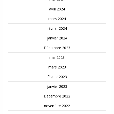
avril 2024
mars 2024
février 2024
janvier 2024
Décembre 2023
mai 2023
mars 2023
février 2023
janvier 2023
Décembre 2022
novembre 2022