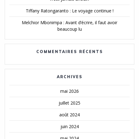
Tiffany Ratongaranto : Le voyage continue !
Melchior Mbonimpa : Avant d’écrire, il faut avoir
beaucoup lu
COMMENTAIRES RÉCENTS
ARCHIVES
mai 2026
juillet 2025
août 2024
juin 2024
mai 2024