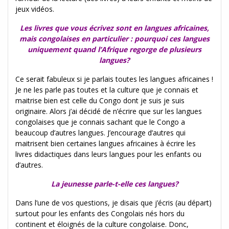
jeux vidéos.
Les livres que vous écrivez sont en langues africaines,
mais congolaises en particulier : pourquoi ces langues
uniquement quand l’Afrique regorge de plusieurs
langues?
Ce serait fabuleux si je parlais toutes les langues africaines !
Je ne les parle pas toutes et la culture que je connais et
maitrise bien est celle du Congo dont je suis je suis
originaire. Alors j’ai décidé de n’écrire que sur les langues
congolaises que je connais sachant que le Congo a
beaucoup d’autres langues. J’encourage d’autres qui
maitrisent bien certaines langues africaines à écrire les
livres didactiques dans leurs langues pour les enfants ou
d’autres.
La jeunesse parle-t-elle ces langues?
Dans l’une de vos questions, je disais que j’écris (au départ)
surtout pour les enfants des Congolais nés hors du
continent et éloignés de la culture congolaise. Donc,