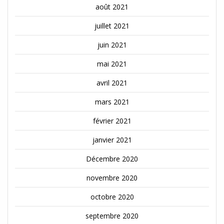
août 2021
juillet 2021
juin 2021
mai 2021
avril 2021
mars 2021
février 2021
janvier 2021
Décembre 2020
novembre 2020
octobre 2020
septembre 2020