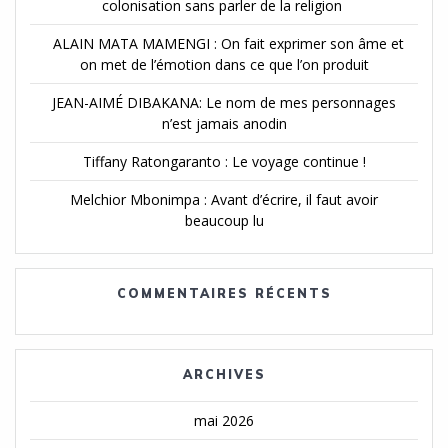
colonisation sans parler de la religion
ALAIN MATA MAMENGI : On fait exprimer son âme et
on met de l’émotion dans ce que l’on produit
JEAN-AIMÉ DIBAKANA: Le nom de mes personnages
n’est jamais anodin
Tiffany Ratongaranto : Le voyage continue !
Melchior Mbonimpa : Avant d’écrire, il faut avoir
beaucoup lu
COMMENTAIRES RÉCENTS
ARCHIVES
mai 2026