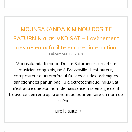
MOUNSAKANDA KIMINOU DOSITE
SATURNIN alias MKD SAT – L’avènement
des réseaux facilite encore l’interaction
Décembre 12, 2020
Mounsakanda Kiminou Dosite Saturnin est un artiste
musicien congolais, né à Brazzaville. Il est auteur,
compositeur et interprète. Il fait des études techniques
sanctionnées par un bac F3 électrotechnique. MKD Sat
n’est autre que son nom de naissance mis en sigle car il
trouve ce dernier trop kilométrique pour en faire un nom de
scène.…
Lire la suite