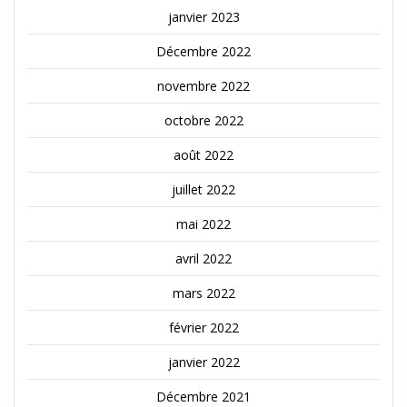
janvier 2023
Décembre 2022
novembre 2022
octobre 2022
août 2022
juillet 2022
mai 2022
avril 2022
mars 2022
février 2022
janvier 2022
Décembre 2021