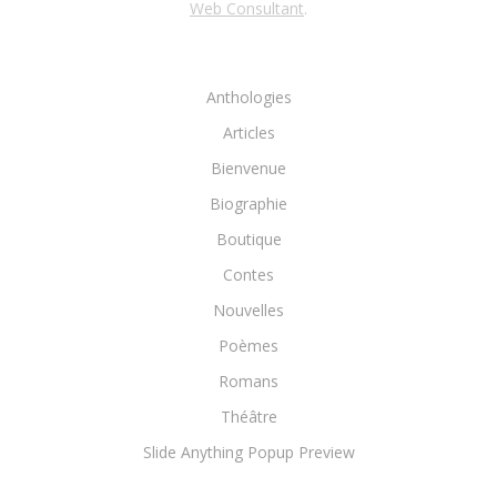
Web Consultant
.
Anthologies
Articles
Bienvenue
Biographie
Boutique
Contes
Nouvelles
Poèmes
Romans
Théâtre
Slide Anything Popup Preview