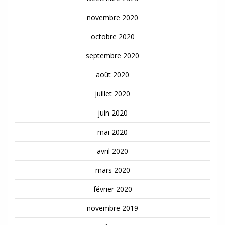
novembre 2020
octobre 2020
septembre 2020
août 2020
juillet 2020
juin 2020
mai 2020
avril 2020
mars 2020
février 2020
novembre 2019