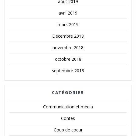
août 2019
avril 2019
mars 2019
Décembre 2018
novembre 2018
octobre 2018
septembre 2018
CATÉGORIES
Communication et média
Contes
Coup de coeur