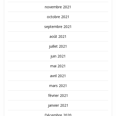
novembre 2021
octobre 2021
septembre 2021
août 2021
juillet 2021
juin 2021
mai 2021
avril 2021
mars 2021
février 2021
janvier 2021
Décembre 2020