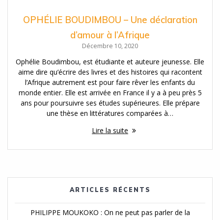
OPHÉLIE BOUDIMBOU – Une déclaration
d’amour à l’Afrique
Décembre 10, 2020
Ophélie Boudimbou, est étudiante et auteure jeunesse. Elle
aime dire qu’écrire des livres et des histoires qui racontent
l’Afrique autrement est pour faire rêver les enfants du
monde entier. Elle est arrivée en France il y a à peu près 5
ans pour poursuivre ses études supérieures. Elle prépare
une thèse en littératures comparées à…
Lire la suite
ARTICLES RÉCENTS
PHILIPPE MOUKOKO : On ne peut pas parler de la