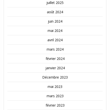
juillet 2025
août 2024
juin 2024
mai 2024
avril 2024
mars 2024
février 2024
janvier 2024
Décembre 2023
mai 2023
mars 2023
février 2023