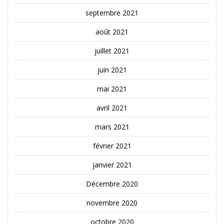
septembre 2021
août 2021
juillet 2021
juin 2021
mai 2021
avril 2021
mars 2021
février 2021
janvier 2021
Décembre 2020
novembre 2020
octobre 2020