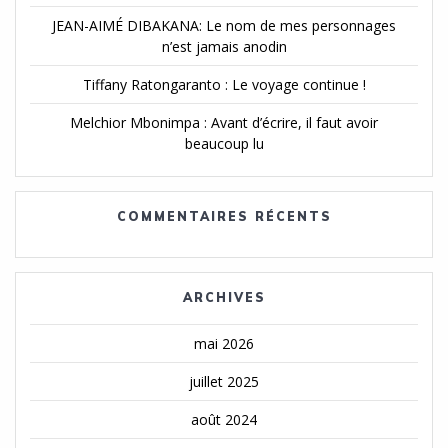
JEAN-AIMÉ DIBAKANA: Le nom de mes personnages
n’est jamais anodin
Tiffany Ratongaranto : Le voyage continue !
Melchior Mbonimpa : Avant d’écrire, il faut avoir
beaucoup lu
COMMENTAIRES RÉCENTS
ARCHIVES
mai 2026
juillet 2025
août 2024