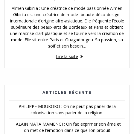
Almen Gibirila : Une créatrice de mode passionnée Almen
Gibirila est une créatrice de mode -beauté-déco-design-
internationale d’origine afro-asiatique. Elle fréquente l’école
supérieure des beaux-arts de Bordeaux et Paris et obtient
une maîtrise d’art plastique et se tourne vers la création de
mode. Elle vit entre Paris et Ouagadougou. Sa passion, sa
soif et son besoin…
Lire la suite
ARTICLES RÉCENTS
PHILIPPE MOUKOKO : On ne peut pas parler de la
colonisation sans parler de la religion
ALAIN MATA MAMENGI : On fait exprimer son âme et
on met de l’émotion dans ce que l’on produit