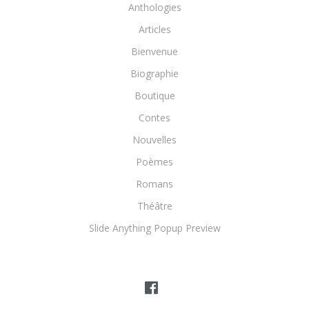
Anthologies
Articles
Bienvenue
Biographie
Boutique
Contes
Nouvelles
Poèmes
Romans
Théâtre
Slide Anything Popup Preview