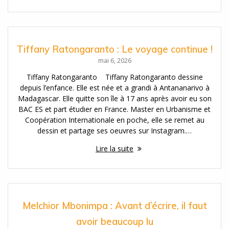
Tiffany Ratongaranto : Le voyage continue !
mai 6, 2026
Tiffany Ratongaranto Tiffany Ratongaranto dessine
depuis l’enfance. Elle est née et a grandi à Antananarivo à
Madagascar. Elle quitte son île à 17 ans après avoir eu son
BAC ES et part étudier en France. Master en Urbanisme et
Coopération Internationale en poche, elle se remet au
dessin et partage ses oeuvres sur Instagram.…
Lire la suite
Melchior Mbonimpa : Avant d’écrire, il faut
avoir beaucoup lu