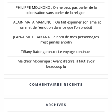
PHILIPPE MOUKOKO : On ne peut pas parler de la
colonisation sans parler de la religion
ALAIN MATA MAMENGI : On fait exprimer son âme et
on met de l’émotion dans ce que l’on produit
JEAN-AIMÉ DIBAKANA: Le nom de mes personnages
n’est jamais anodin
Tiffany Ratongaranto : Le voyage continue !
Melchior Mbonimpa : Avant d’écrire, il faut avoir
beaucoup lu
COMMENTAIRES RÉCENTS
ARCHIVES