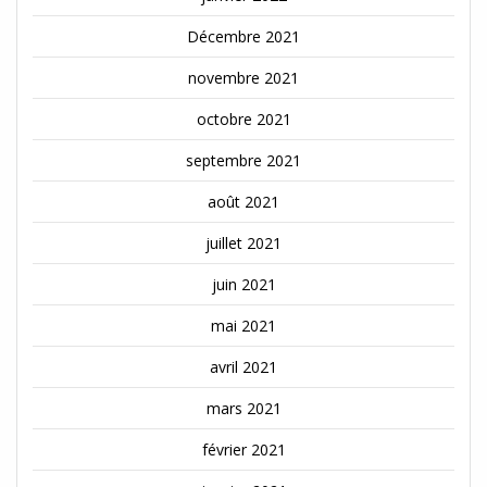
Décembre 2021
novembre 2021
octobre 2021
septembre 2021
août 2021
juillet 2021
juin 2021
mai 2021
avril 2021
mars 2021
février 2021