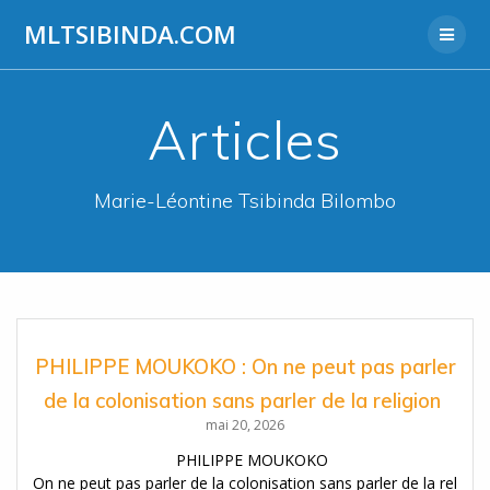
Aller
MLTSIBINDA.COM
au
contenu
Articles
Marie-Léontine Tsibinda Bilombo
PHILIPPE MOUKOKO : On ne peut pas parler
de la colonisation sans parler de la religion
mai 20, 2026
PHILIPPE MOUKOKO
On ne peut pas parler de la colonisation sans parler de la rel