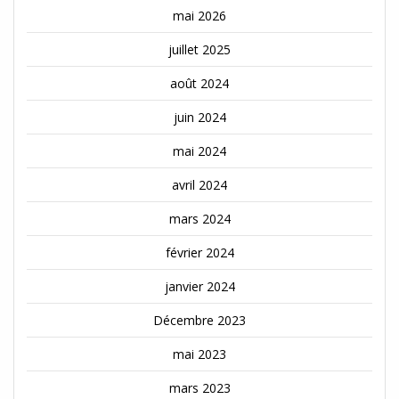
mai 2026
juillet 2025
août 2024
juin 2024
mai 2024
avril 2024
mars 2024
février 2024
janvier 2024
Décembre 2023
mai 2023
mars 2023