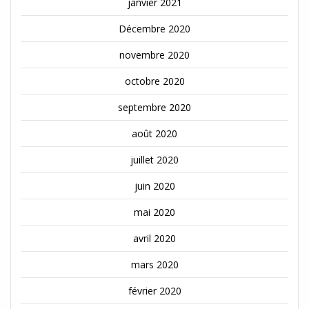
janvier 2021
Décembre 2020
novembre 2020
octobre 2020
septembre 2020
août 2020
juillet 2020
juin 2020
mai 2020
avril 2020
mars 2020
février 2020