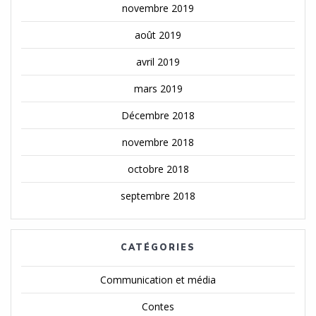
novembre 2019
août 2019
avril 2019
mars 2019
Décembre 2018
novembre 2018
octobre 2018
septembre 2018
CATÉGORIES
Communication et média
Contes