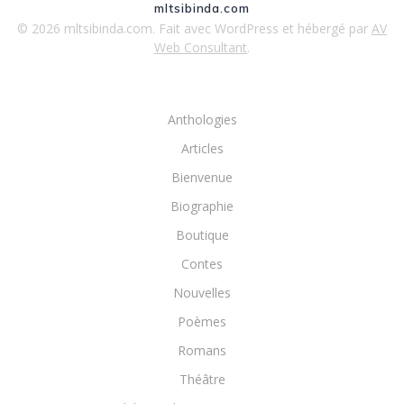
mltsibinda.com
© 2026 mltsibinda.com. Fait avec WordPress et hébergé par
AV
Web Consultant
.
Anthologies
Articles
Bienvenue
Biographie
Boutique
Contes
Nouvelles
Poèmes
Romans
Théâtre