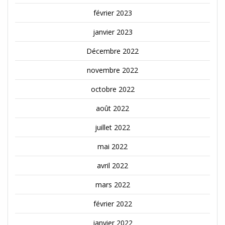
février 2023
janvier 2023
Décembre 2022
novembre 2022
octobre 2022
août 2022
juillet 2022
mai 2022
avril 2022
mars 2022
février 2022
janvier 2022