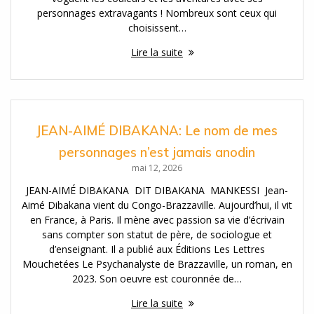
personnages extravagants ! Nombreux sont ceux qui
choisissent…
Lire la suite
JEAN-AIMÉ DIBAKANA: Le nom de mes
personnages n’est jamais anodin
mai 12, 2026
JEAN-AIMÉ DIBAKANA DIT DIBAKANA MANKESSI Jean-
Aimé Dibakana vient du Congo-Brazzaville. Aujourd’hui, il vit
en France, à Paris. Il mène avec passion sa vie d’écrivain
sans compter son statut de père, de sociologue et
d’enseignant. Il a publié aux Éditions Les Lettres
Mouchetées Le Psychanalyste de Brazzaville, un roman, en
2023. Son oeuvre est couronnée de…
Lire la suite