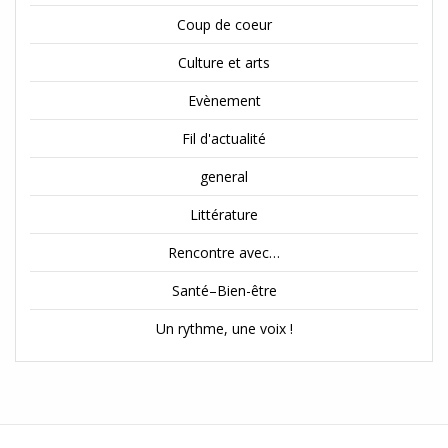
Coup de coeur
Culture et arts
Evènement
Fil d'actualité
general
Littérature
Rencontre avec…
Santé–Bien-être
Un rythme, une voix !