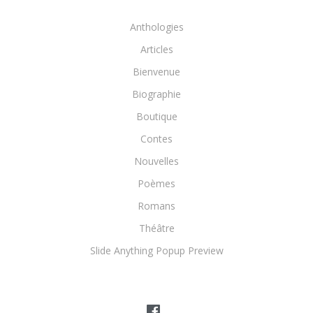
Anthologies
Articles
Bienvenue
Biographie
Boutique
Contes
Nouvelles
Poèmes
Romans
Théâtre
Slide Anything Popup Preview