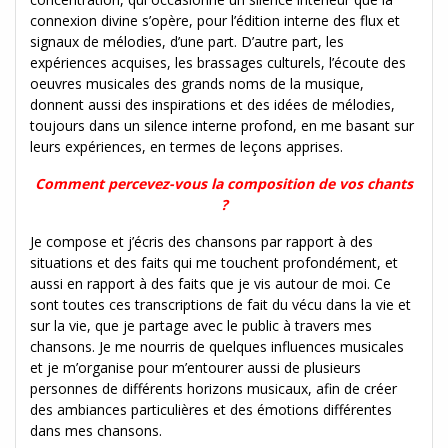
connexion divine s’opère, pour l’édition interne des flux et
signaux de mélodies, d’une part. D’autre part, les
expériences acquises, les brassages culturels, l’écoute des
oeuvres musicales des grands noms de la musique,
donnent aussi des inspirations et des idées de mélodies,
toujours dans un silence interne profond, en me basant sur
leurs expériences, en termes de leçons apprises.
Comment percevez-vous la composition de vos chants
?
Je compose et j’écris des chansons par rapport à des
situations et des faits qui me touchent profondément, et
aussi en rapport à des faits que je vis autour de moi. Ce
sont toutes ces transcriptions de fait du vécu dans la vie et
sur la vie, que je partage avec le public à travers mes
chansons. Je me nourris de quelques influences musicales
et je m’organise pour m’entourer aussi de plusieurs
personnes de différents horizons musicaux, afin de créer
des ambiances particulières et des émotions différentes
dans mes chansons.