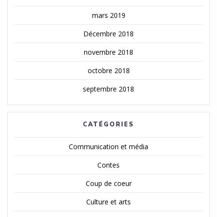
mars 2019
Décembre 2018
novembre 2018
octobre 2018
septembre 2018
CATÉGORIES
Communication et média
Contes
Coup de coeur
Culture et arts