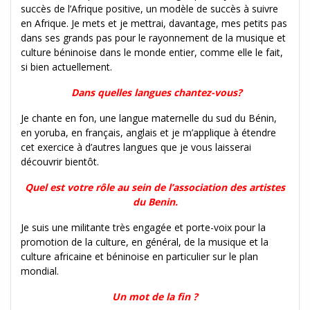
succès de l’Afrique positive, un modèle de succès à suivre
en Afrique. Je mets et je mettrai, davantage, mes petits pas
dans ses grands pas pour le rayonnement de la musique et
culture béninoise dans le monde entier, comme elle le fait,
si bien actuellement.
Dans quelles langues chantez-vous?
Je chante en fon, une langue maternelle du sud du Bénin,
en yoruba, en français, anglais et je m’applique à étendre
cet exercice à d’autres langues que je vous laisserai
découvrir bientôt.
Quel est votre rôle au sein de l’association des artistes
du Benin.
Je suis une militante très engagée et porte-voix pour la
promotion de la culture, en général, de la musique et la
culture africaine et béninoise en particulier sur le plan
mondial.
Un mot de la fin ?