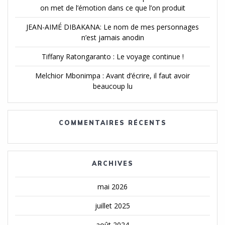
on met de l’émotion dans ce que l’on produit
JEAN-AIMÉ DIBAKANA: Le nom de mes personnages
n’est jamais anodin
Tiffany Ratongaranto : Le voyage continue !
Melchior Mbonimpa : Avant d’écrire, il faut avoir
beaucoup lu
COMMENTAIRES RÉCENTS
ARCHIVES
mai 2026
juillet 2025
août 2024