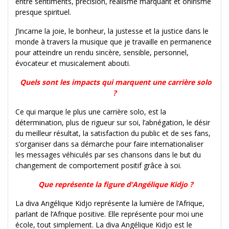
entre sentiments, précision, réalisme marquant et onirisme
presque spirituel.
J’incarne la joie, le bonheur, la justesse et la justice dans le
monde à travers la musique que je travaille en permanence
pour atteindre un rendu sincère, sensible, personnel,
évocateur et musicalement abouti.
Quels sont les impacts qui marquent une carrière solo
?
Ce qui marque le plus une carrière solo, est la
détermination, plus de rigueur sur soi, l’abnégation, le désir
du meilleur résultat, la satisfaction du public et de ses fans,
s’organiser dans sa démarche pour faire internationaliser
les messages véhiculés par ses chansons dans le but du
changement de comportement positif grâce à soi.
Que représente la figure d’Angélique Kidjo ?
La diva Angélique Kidjo représente la lumière de l’Afrique,
parlant de l’Afrique positive. Elle représente pour moi une
école, tout simplement. La diva Angélique Kidjo est le