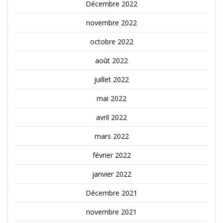
Décembre 2022
novembre 2022
octobre 2022
août 2022
juillet 2022
mai 2022
avril 2022
mars 2022
février 2022
janvier 2022
Décembre 2021
novembre 2021