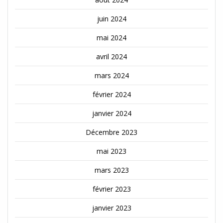
juin 2024
mai 2024
avril 2024
mars 2024
février 2024
janvier 2024
Décembre 2023
mai 2023
mars 2023
février 2023
janvier 2023