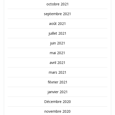
octobre 2021
septembre 2021
août 2021
juillet 2021
juin 2021
mai 2021
avril 2021
mars 2021
février 2021
janvier 2021
Décembre 2020
novembre 2020