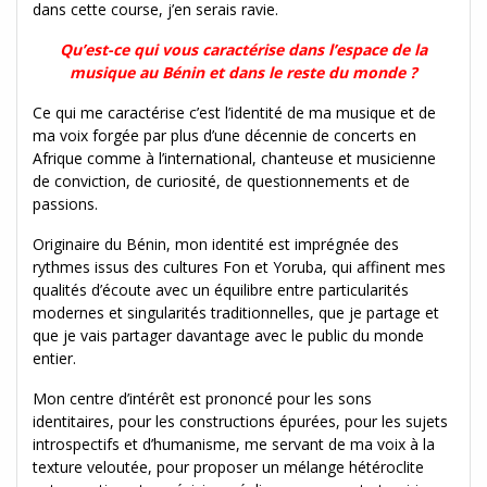
dans cette course, j’en serais ravie.
Qu’est-ce qui vous caractérise dans l’espace de la
musique au Bénin et dans le reste du monde ?
Ce qui me caractérise c’est l’identité de ma musique et de
ma voix forgée par plus d’une décennie de concerts en
Afrique comme à l’international, chanteuse et musicienne
de conviction, de curiosité, de questionnements et de
passions.
Originaire du Bénin, mon identité est imprégnée des
rythmes issus des cultures Fon et Yoruba, qui affinent mes
qualités d’écoute avec un équilibre entre particularités
modernes et singularités traditionnelles, que je partage et
que je vais partager davantage avec le public du monde
entier.
Mon centre d’intérêt est prononcé pour les sons
identitaires, pour les constructions épurées, pour les sujets
introspectifs et d’humanisme, me servant de ma voix à la
texture veloutée, pour proposer un mélange hétéroclite