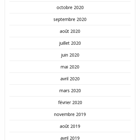
octobre 2020
septembre 2020
août 2020
juillet 2020
juin 2020
mai 2020
avril 2020
mars 2020
février 2020
novembre 2019
août 2019
avril 2019