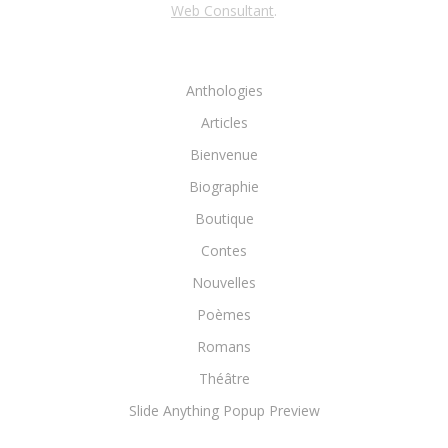
Web Consultant
.
Anthologies
Articles
Bienvenue
Biographie
Boutique
Contes
Nouvelles
Poèmes
Romans
Théâtre
Slide Anything Popup Preview