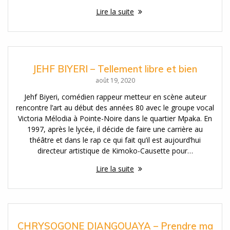
Lire la suite
JEHF BIYERI – Tellement libre et bien
août 19, 2020
Jehf Biyeri, comédien rappeur metteur en scène auteur
rencontre l’art au début des années 80 avec le groupe vocal
Victoria Mélodia à Pointe-Noire dans le quartier Mpaka. En
1997, après le lycée, il décide de faire une carrière au
théâtre et dans le rap ce qui fait qu’il est aujourd’hui
directeur artistique de Kimoko-Causette pour…
Lire la suite
CHRYSOGONE DIANGOUAYA – Prendre ma