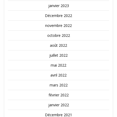
janvier 2023
Décembre 2022
novembre 2022
octobre 2022
août 2022
juillet 2022
mai 2022
avril 2022
mars 2022
février 2022
janvier 2022
Décembre 2021