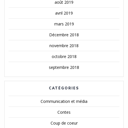
août 2019
avril 2019
mars 2019
Décembre 2018
novembre 2018
octobre 2018
septembre 2018
CATÉGORIES
Communication et média
Contes
Coup de coeur