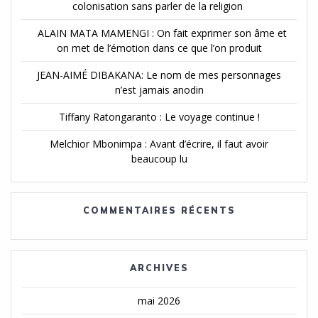
colonisation sans parler de la religion
ALAIN MATA MAMENGI : On fait exprimer son âme et
on met de l’émotion dans ce que l’on produit
JEAN-AIMÉ DIBAKANA: Le nom de mes personnages
n’est jamais anodin
Tiffany Ratongaranto : Le voyage continue !
Melchior Mbonimpa : Avant d’écrire, il faut avoir
beaucoup lu
COMMENTAIRES RÉCENTS
ARCHIVES
mai 2026