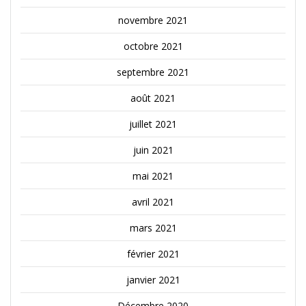
novembre 2021
octobre 2021
septembre 2021
août 2021
juillet 2021
juin 2021
mai 2021
avril 2021
mars 2021
février 2021
janvier 2021
Décembre 2020