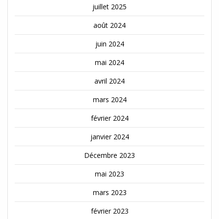
juillet 2025
août 2024
juin 2024
mai 2024
avril 2024
mars 2024
février 2024
janvier 2024
Décembre 2023
mai 2023
mars 2023
février 2023