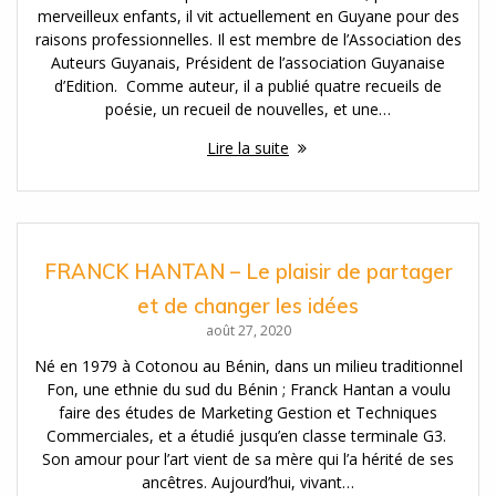
merveilleux enfants, il vit actuellement en Guyane pour des
raisons professionnelles. Il est membre de l’Association des
Auteurs Guyanais, Président de l’association Guyanaise
d’Edition. Comme auteur, il a publié quatre recueils de
poésie, un recueil de nouvelles, et une…
Lire la suite
FRANCK HANTAN – Le plaisir de partager
et de changer les idées
août 27, 2020
Né en 1979 à Cotonou au Bénin, dans un milieu traditionnel
Fon, une ethnie du sud du Bénin ; Franck Hantan a voulu
faire des études de Marketing Gestion et Techniques
Commerciales, et a étudié jusqu’en classe terminale G3.
Son amour pour l’art vient de sa mère qui l’a hérité de ses
ancêtres. Aujourd’hui, vivant…