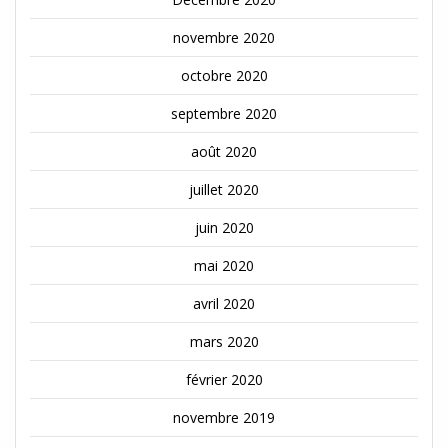
novembre 2020
octobre 2020
septembre 2020
août 2020
juillet 2020
juin 2020
mai 2020
avril 2020
mars 2020
février 2020
novembre 2019