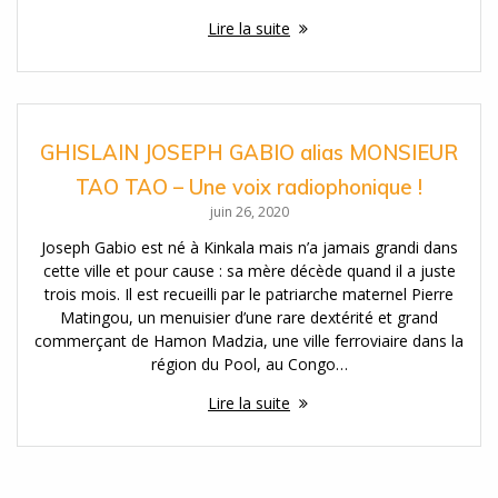
Lire la suite
GHISLAIN JOSEPH GABIO alias MONSIEUR
TAO TAO – Une voix radiophonique !
juin 26, 2020
Joseph Gabio est né à Kinkala mais n’a jamais grandi dans
cette ville et pour cause : sa mère décède quand il a juste
trois mois. Il est recueilli par le patriarche maternel Pierre
Matingou, un menuisier d’une rare dextérité et grand
commerçant de Hamon Madzia, une ville ferroviaire dans la
région du Pool, au Congo…
Lire la suite