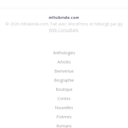
mltsibinda.com
© 2026 mltsibinda.com. Fait avec WordPress et hébergé par
AV
Web Consultant
.
Anthologies
Articles
Bienvenue
Biographie
Boutique
Contes
Nouvelles
Poèmes
Romans