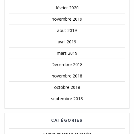
février 2020
novembre 2019
août 2019
avril 2019
mars 2019
Décembre 2018
novembre 2018
octobre 2018
septembre 2018
CATÉGORIES