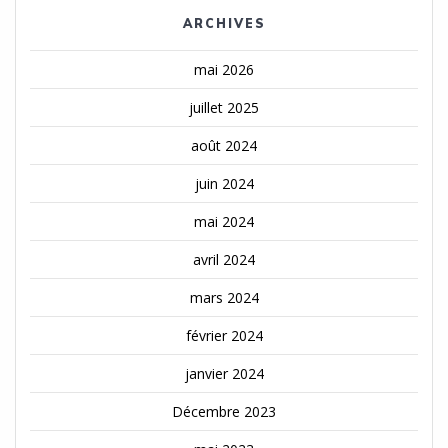
ARCHIVES
mai 2026
juillet 2025
août 2024
juin 2024
mai 2024
avril 2024
mars 2024
février 2024
janvier 2024
Décembre 2023