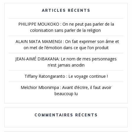
ARTICLES RÉCENTS
PHILIPPE MOUKOKO : On ne peut pas parler de la
colonisation sans parler de la religion
ALAIN MATA MAMENGI : On fait exprimer son âme et
on met de l’émotion dans ce que l’on produit
JEAN-AIMÉ DIBAKANA: Le nom de mes personnages
n’est jamais anodin
Tiffany Ratongaranto : Le voyage continue !
Melchior Mbonimpa : Avant d’écrire, il faut avoir
beaucoup lu
COMMENTAIRES RÉCENTS