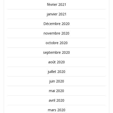
février 2021
janvier 2021
Décembre 2020
novembre 2020
octobre 2020
septembre 2020
août 2020
juillet 2020
juin 2020
mai 2020
avril 2020
mars 2020