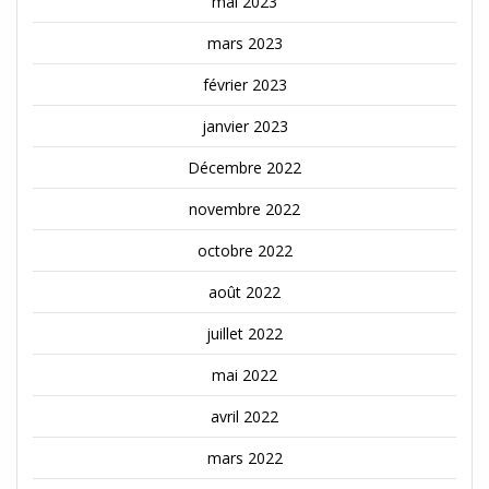
mai 2023
mars 2023
février 2023
janvier 2023
Décembre 2022
novembre 2022
octobre 2022
août 2022
juillet 2022
mai 2022
avril 2022
mars 2022