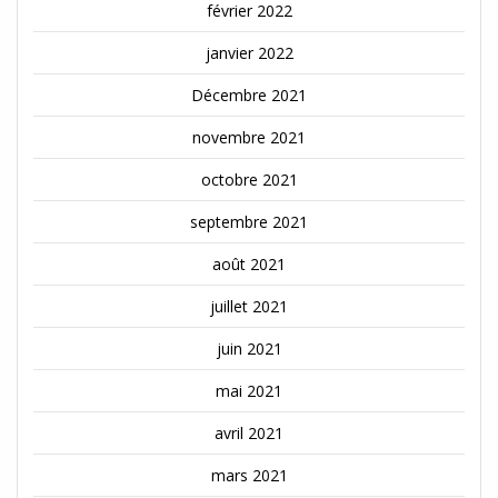
février 2022
janvier 2022
Décembre 2021
novembre 2021
octobre 2021
septembre 2021
août 2021
juillet 2021
juin 2021
mai 2021
avril 2021
mars 2021