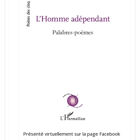
Présenté virtuellement sur la page Facebook