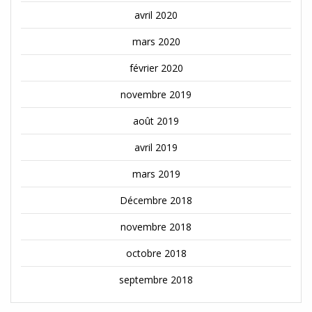
avril 2020
mars 2020
février 2020
novembre 2019
août 2019
avril 2019
mars 2019
Décembre 2018
novembre 2018
octobre 2018
septembre 2018