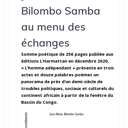
Bilombo Samba
au menu des
échanges
Somme poétique de 256 pages publiée aux
éditions L’Harmattan en décembre 2020,
« L’homme adépendant » présente en trois
actes et douze palabres-poèmes un
panorama de près d’un demi-siècle de
troubles politiques, sociaux et culturels du
continent africain à partir de la fenêtre du
Bassin du Congo.