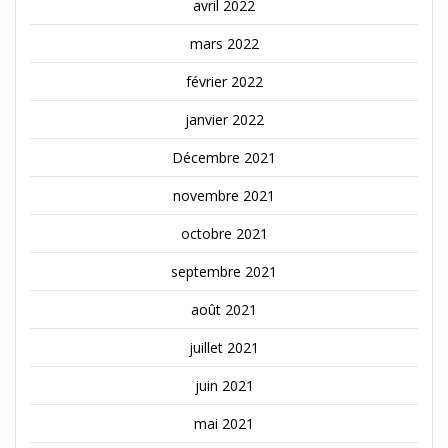
avril 2022
mars 2022
février 2022
janvier 2022
Décembre 2021
novembre 2021
octobre 2021
septembre 2021
août 2021
juillet 2021
juin 2021
mai 2021