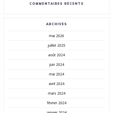
COMMENTAIRES RÉCENTS
ARCHIVES
mai 2026
juillet 2025
août 2024
juin 2024
mai 2024
avril 2024
mars 2024
février 2024
janvier 2024