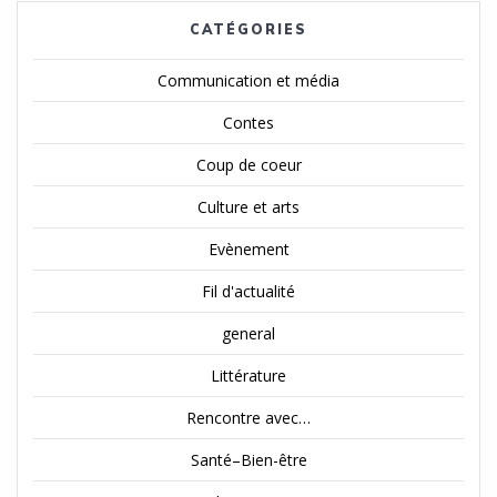
CATÉGORIES
Communication et média
Contes
Coup de coeur
Culture et arts
Evènement
Fil d'actualité
general
Littérature
Rencontre avec…
Santé–Bien-être