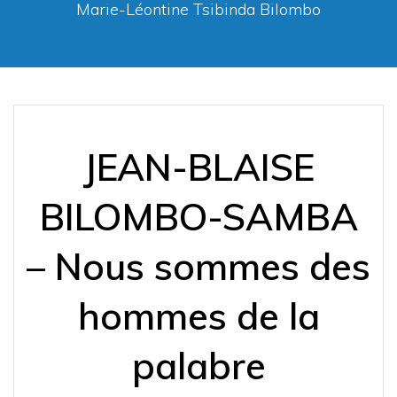
Marie-Léontine Tsibinda Bilombo
JEAN-BLAISE
BILOMBO-SAMBA
– Nous sommes des
hommes de la
palabre