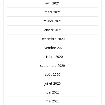
avril 2021
mars 2021
février 2021
janvier 2021
Décembre 2020
novembre 2020
octobre 2020
septembre 2020
août 2020
juillet 2020
juin 2020
mai 2020