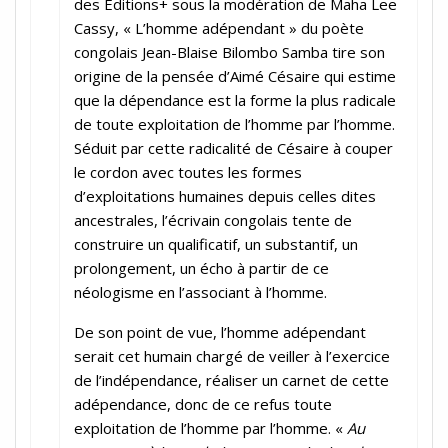
des Editions+ sous la modération de Maha Lee
Cassy, « L’homme adépendant » du poète
congolais Jean-Blaise Bilombo Samba tire son
origine de la pensée d’Aimé Césaire qui estime
que la dépendance est la forme la plus radicale
de toute exploitation de l’homme par l’homme.
Séduit par cette radicalité de Césaire à couper
le cordon avec toutes les formes
d’exploitations humaines depuis celles dites
ancestrales, l’écrivain congolais tente de
construire un qualificatif, un substantif, un
prolongement, un écho à partir de ce
néologisme en l’associant à l’homme.
De son point de vue, l’homme adépendant
serait cet humain chargé de veiller à l’exercice
de l’indépendance, réaliser un carnet de cette
adépendance, donc de ce refus toute
exploitation de l’homme par l’homme. «
Au