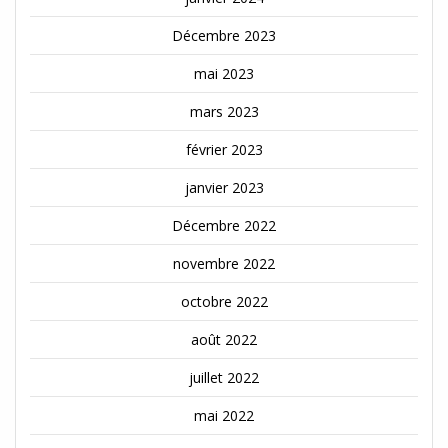
Décembre 2023
mai 2023
mars 2023
février 2023
janvier 2023
Décembre 2022
novembre 2022
octobre 2022
août 2022
juillet 2022
mai 2022