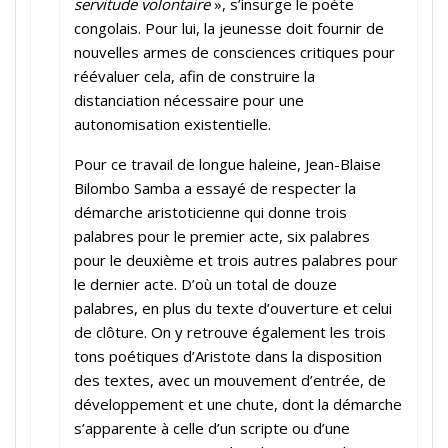
servitude volontaire
», s’insurge le poète
congolais. Pour lui, la jeunesse doit fournir de
nouvelles armes de consciences critiques pour
réévaluer cela, afin de construire la
distanciation nécessaire pour une
autonomisation existentielle.
Pour ce travail de longue haleine, Jean-Blaise
Bilombo Samba a essayé de respecter la
démarche aristoticienne qui donne trois
palabres pour le premier acte, six palabres
pour le deuxième et trois autres palabres pour
le dernier acte. D’où un total de douze
palabres, en plus du texte d’ouverture et celui
de clôture. On y retrouve également les trois
tons poétiques d’Aristote dans la disposition
des textes, avec un mouvement d’entrée, de
développement et une chute, dont la démarche
s’apparente à celle d’un scripte ou d’une