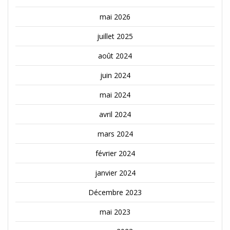
mai 2026
juillet 2025
août 2024
juin 2024
mai 2024
avril 2024
mars 2024
février 2024
janvier 2024
Décembre 2023
mai 2023