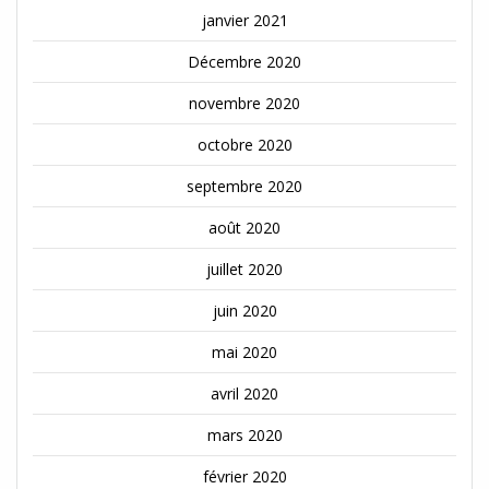
janvier 2021
Décembre 2020
novembre 2020
octobre 2020
septembre 2020
août 2020
juillet 2020
juin 2020
mai 2020
avril 2020
mars 2020
février 2020