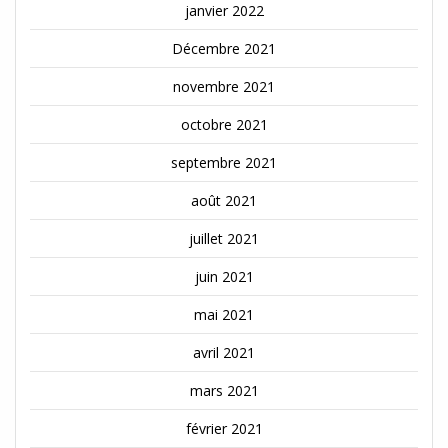
janvier 2022
Décembre 2021
novembre 2021
octobre 2021
septembre 2021
août 2021
juillet 2021
juin 2021
mai 2021
avril 2021
mars 2021
février 2021