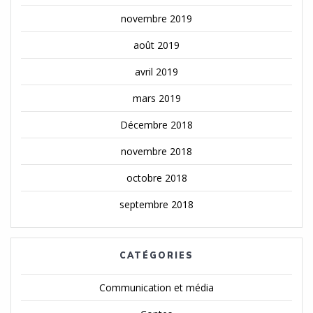
novembre 2019
août 2019
avril 2019
mars 2019
Décembre 2018
novembre 2018
octobre 2018
septembre 2018
CATÉGORIES
Communication et média