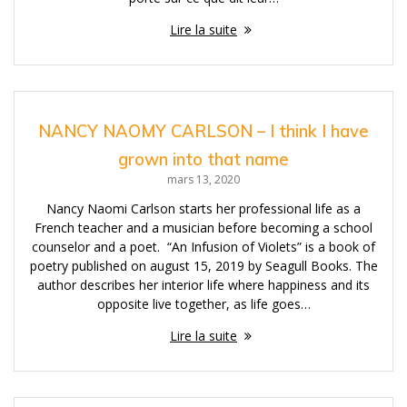
Lire la suite
NANCY NAOMY CARLSON – I think I have
grown into that name
mars 13, 2020
Nancy Naomi Carlson starts her professional life as a
French teacher and a musician before becoming a school
counselor and a poet. “An Infusion of Violets” is a book of
poetry published on august 15, 2019 by Seagull Books. The
author describes her interior life where happiness and its
opposite live together, as life goes…
Lire la suite