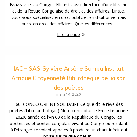
Brazzaville, au Congo. Elle est aussi directrice d’une librairie
et de la Revue Congolaise de droit et des affaires. Juriste,
vous vous spécialisez en droit public et en droit privé mais
aussi en droit des affaires. Quelles différences…
Lire la suite
IAC – SAS-Sylvère Arsène Samba Institut
Afrique Citoyenneté Bibliothèque de liaison
des poètes
mars 14, 2020
-60, CONGO ORIENT SOLIDAIRE Ce que dit le rêve des
poètes (Libre anthologie) Note conceptuelle En cette année
2020, année de l’An 60 de la République du Congo, les
poétesses et poètes congolais vivant au Congo ou résidant
à l’étranger se voient appelés à produire un chant inédit qui
porte sur ce que dit leur…