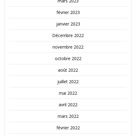
mars 2023
février 2023
janvier 2023
Décembre 2022
novembre 2022
octobre 2022
août 2022
juillet 2022
mai 2022
avril 2022
mars 2022
février 2022