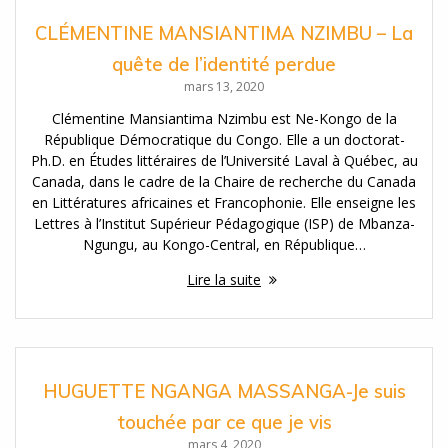
CLÉMENTINE MANSIANTIMA NZIMBU – La
quête de l’identité perdue
mars 13, 2020
Clémentine Mansiantima Nzimbu est Ne-Kongo de la
République Démocratique du Congo. Elle a un doctorat-
Ph.D. en Études littéraires de l’Université Laval à Québec, au
Canada, dans le cadre de la Chaire de recherche du Canada
en Littératures africaines et Francophonie. Elle enseigne les
Lettres à l’Institut Supérieur Pédagogique (ISP) de Mbanza-
Ngungu, au Kongo-Central, en République…
Lire la suite
HUGUETTE NGANGA MASSANGA-Je suis
touchée par ce que je vis
mars 4, 2020