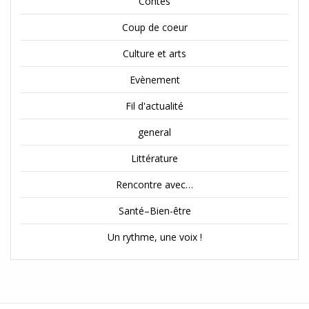
Contes
Coup de coeur
Culture et arts
Evènement
Fil d'actualité
general
Littérature
Rencontre avec…
Santé–Bien-être
Un rythme, une voix !