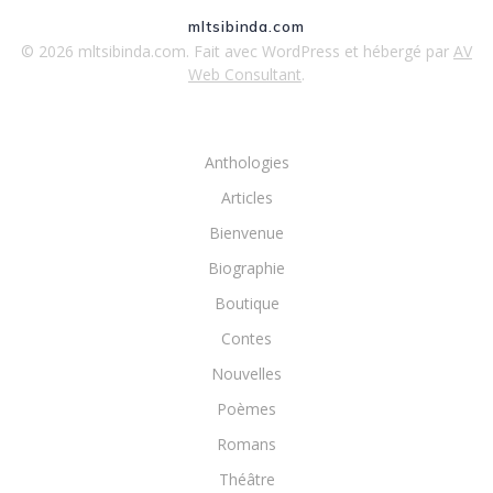
mltsibinda.com
© 2026 mltsibinda.com. Fait avec WordPress et hébergé par
AV
Web Consultant
.
Anthologies
Articles
Bienvenue
Biographie
Boutique
Contes
Nouvelles
Poèmes
Romans
Théâtre