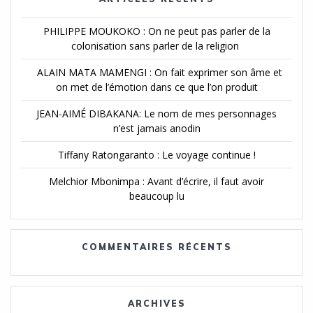
PHILIPPE MOUKOKO : On ne peut pas parler de la
colonisation sans parler de la religion
ALAIN MATA MAMENGI : On fait exprimer son âme et
on met de l’émotion dans ce que l’on produit
JEAN-AIMÉ DIBAKANA: Le nom de mes personnages
n’est jamais anodin
Tiffany Ratongaranto : Le voyage continue !
Melchior Mbonimpa : Avant d’écrire, il faut avoir
beaucoup lu
COMMENTAIRES RÉCENTS
ARCHIVES