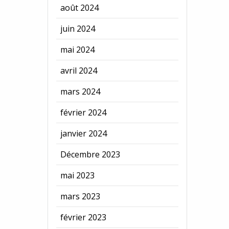
août 2024
juin 2024
mai 2024
avril 2024
mars 2024
février 2024
janvier 2024
Décembre 2023
mai 2023
mars 2023
février 2023