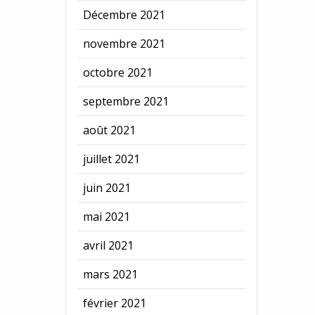
Décembre 2021
novembre 2021
octobre 2021
septembre 2021
août 2021
juillet 2021
juin 2021
mai 2021
avril 2021
mars 2021
février 2021