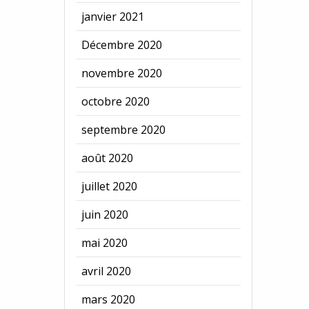
janvier 2021
Décembre 2020
novembre 2020
octobre 2020
septembre 2020
août 2020
juillet 2020
juin 2020
mai 2020
avril 2020
mars 2020