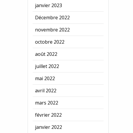
janvier 2023
Décembre 2022
novembre 2022
octobre 2022
août 2022
juillet 2022
mai 2022
avril 2022
mars 2022
février 2022
janvier 2022