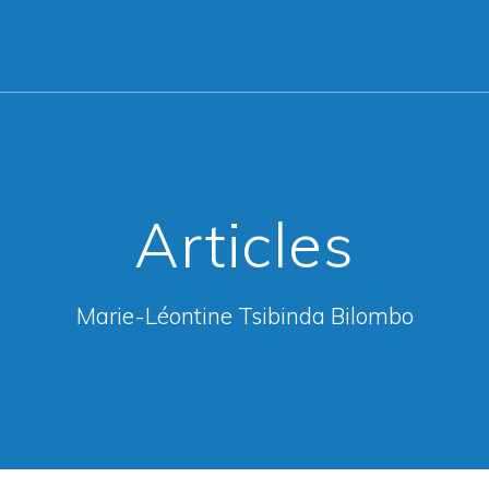
Articles
Marie-Léontine Tsibinda Bilombo