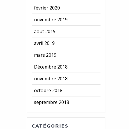
février 2020
novembre 2019
août 2019
avril 2019
mars 2019
Décembre 2018
novembre 2018
octobre 2018
septembre 2018
CATÉGORIES