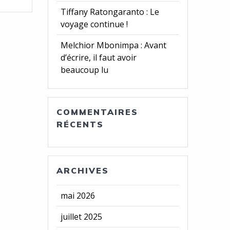
Tiffany Ratongaranto : Le
voyage continue !
Melchior Mbonimpa : Avant
d’écrire, il faut avoir
beaucoup lu
COMMENTAIRES
RÉCENTS
ARCHIVES
mai 2026
juillet 2025