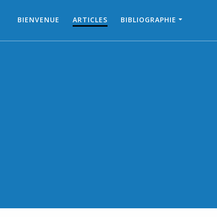
BIENVENUE
ARTICLES
BIBLIOGRAPHIE