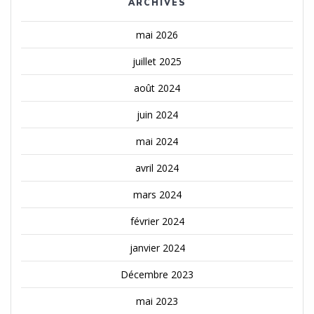
ARCHIVES
mai 2026
juillet 2025
août 2024
juin 2024
mai 2024
avril 2024
mars 2024
février 2024
janvier 2024
Décembre 2023
mai 2023