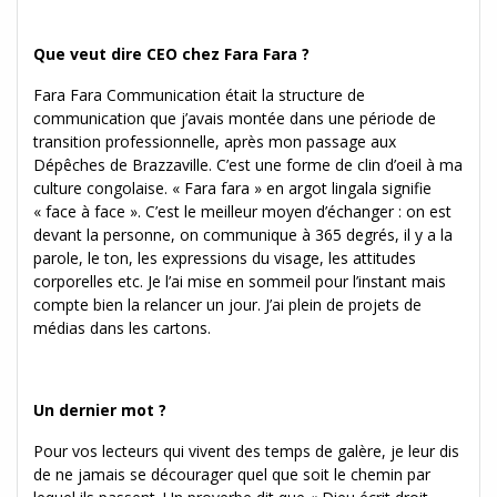
Que veut dire CEO chez Fara Fara ?
Fara Fara Communication était la structure de
communication que j’avais montée dans une période de
transition professionnelle, après mon passage aux
Dépêches de Brazzaville. C’est une forme de clin d’oeil à ma
culture congolaise. « Fara fara » en argot lingala signifie
« face à face ». C’est le meilleur moyen d’échanger : on est
devant la personne, on communique à 365 degrés, il y a la
parole, le ton, les expressions du visage, les attitudes
corporelles etc. Je l’ai mise en sommeil pour l’instant mais
compte bien la relancer un jour. J’ai plein de projets de
médias dans les cartons.
Un dernier mot ?
Pour vos lecteurs qui vivent des temps de galère, je leur dis
de ne jamais se décourager quel que soit le chemin par