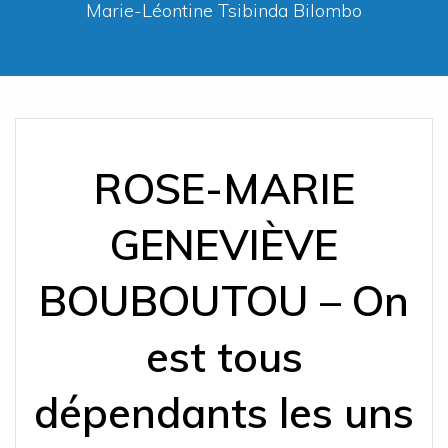
Marie-Léontine Tsibinda Bilombo
ROSE-MARIE
GENEVIÈVE
BOUBOUTOU – On
est tous
dépendants les uns