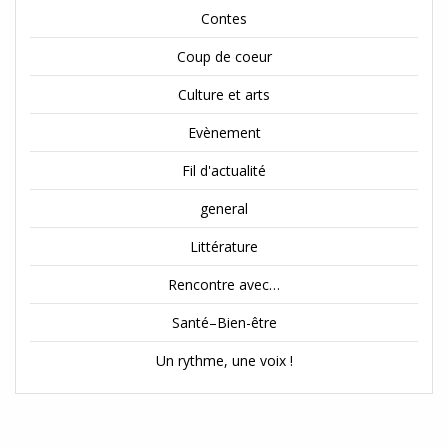
Contes
Coup de coeur
Culture et arts
Evènement
Fil d'actualité
general
Littérature
Rencontre avec…
Santé–Bien-être
Un rythme, une voix !