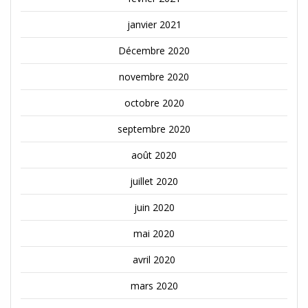
janvier 2021
Décembre 2020
novembre 2020
octobre 2020
septembre 2020
août 2020
juillet 2020
juin 2020
mai 2020
avril 2020
mars 2020