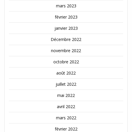
mars 2023
février 2023
janvier 2023
Décembre 2022
novembre 2022
octobre 2022
août 2022
juillet 2022
mai 2022
avril 2022
mars 2022
février 2022