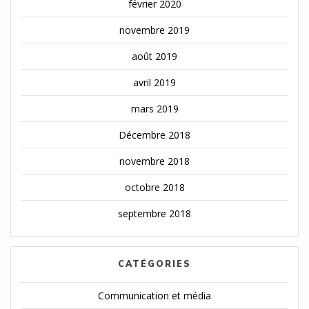
février 2020
novembre 2019
août 2019
avril 2019
mars 2019
Décembre 2018
novembre 2018
octobre 2018
septembre 2018
CATÉGORIES
Communication et média