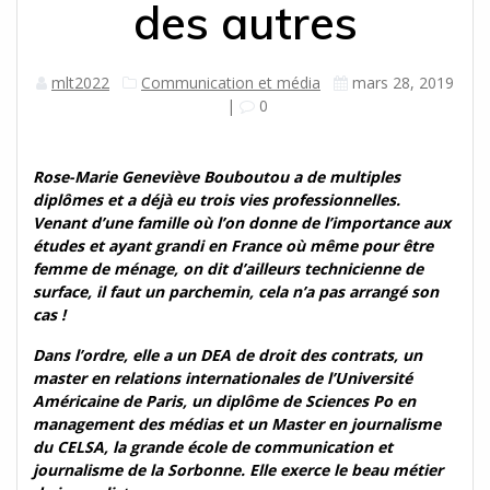
des autres
mlt2022
Communication et média
mars 28, 2019
|
0
Rose-Marie Geneviève Bouboutou
a de multiples
diplômes et a déjà eu trois vies professionnelles.
Venant d’une famille où l’on donne de l’importance aux
études et ayant grandi en France où même pour être
femme de ménage, on dit d’ailleurs technicienne de
surface, il faut un parchemin, cela n’a pas arrangé son
cas !
Dans l’ordre, elle a un DEA de droit des contrats, un
master en relations internationales de l’Université
Américaine de Paris, un diplôme de Sciences Po en
management des médias et un Master en journalisme
du CELSA, la grande école de communication et
journalisme de la Sorbonne. Elle exerce le beau métier