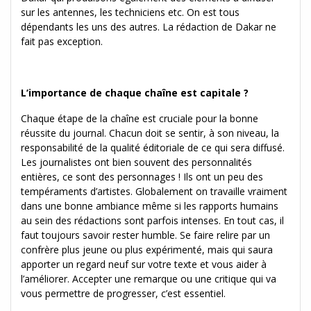
sur les antennes, les techniciens etc. On est tous
dépendants les uns des autres. La rédaction de Dakar ne
fait pas exception.
L’importance de chaque chaîne est capitale ?
Chaque étape de la chaîne est cruciale pour la bonne
réussite du journal. Chacun doit se sentir, à son niveau, la
responsabilité de la qualité éditoriale de ce qui sera diffusé.
Les journalistes ont bien souvent des personnalités
entières, ce sont des personnages ! Ils ont un peu des
tempéraments d’artistes. Globalement on travaille vraiment
dans une bonne ambiance même si les rapports humains
au sein des rédactions sont parfois intenses. En tout cas, il
faut toujours savoir rester humble. Se faire relire par un
confrère plus jeune ou plus expérimenté, mais qui saura
apporter un regard neuf sur votre texte et vous aider à
l’améliorer. Accepter une remarque ou une critique qui va
vous permettre de progresser, c’est essentiel.