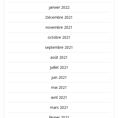
janvier 2022
Décembre 2021
novembre 2021
octobre 2021
septembre 2021
août 2021
juillet 2021
juin 2021
mai 2021
avril 2021
mars 2021
février 2021