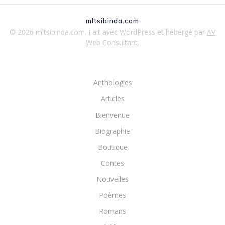
mltsibinda.com
© 2026 mltsibinda.com. Fait avec WordPress et hébergé par
AV
Web Consultant
.
Anthologies
Articles
Bienvenue
Biographie
Boutique
Contes
Nouvelles
Poèmes
Romans