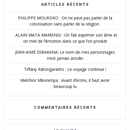
ARTICLES RÉCENTS
PHILIPPE MOUKOKO : On ne peut pas parler de la
colonisation sans parler de la religion
ALAIN MATA MAMENGI : On fait exprimer son âme et
on met de l’émotion dans ce que l’on produit
JEAN-AIMÉ DIBAKANA: Le nom de mes personnages
n’est jamais anodin
Tiffany Ratongaranto : Le voyage continue !
Melchior Mbonimpa : Avant d’écrire, il faut avoir
beaucoup lu
COMMENTAIRES RÉCENTS