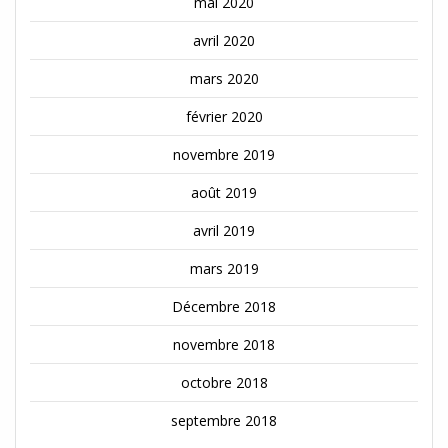
mai 2020
avril 2020
mars 2020
février 2020
novembre 2019
août 2019
avril 2019
mars 2019
Décembre 2018
novembre 2018
octobre 2018
septembre 2018