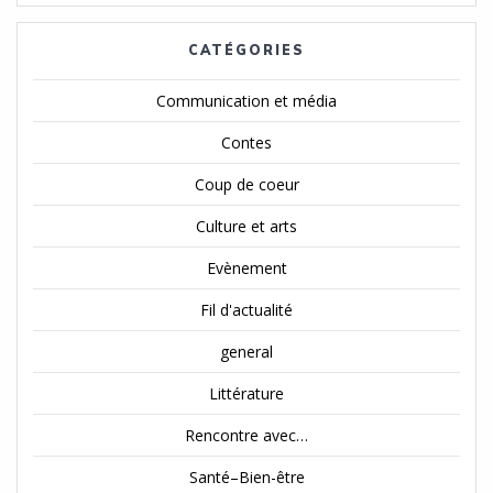
CATÉGORIES
Communication et média
Contes
Coup de coeur
Culture et arts
Evènement
Fil d'actualité
general
Littérature
Rencontre avec…
Santé–Bien-être