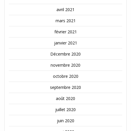
avril 2021
mars 2021
février 2021
janvier 2021
Décembre 2020
novembre 2020
octobre 2020
septembre 2020
août 2020
juillet 2020
juin 2020