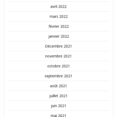
avril 2022
mars 2022
février 2022
janvier 2022
Décembre 2021
novembre 2021
octobre 2021
septembre 2021
août 2021
juillet 2021
juin 2021
mai 2021