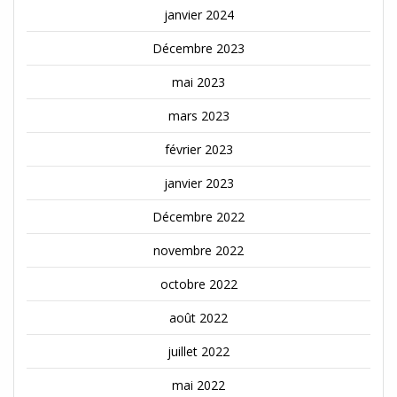
janvier 2024
Décembre 2023
mai 2023
mars 2023
février 2023
janvier 2023
Décembre 2022
novembre 2022
octobre 2022
août 2022
juillet 2022
mai 2022