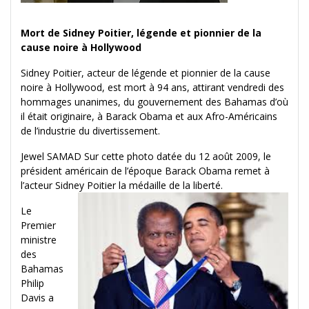
Mort de Sidney Poitier, légende et pionnier de la
cause noire à Hollywood
Sidney Poitier, acteur de légende et pionnier de la cause
noire à Hollywood, est mort à 94 ans, attirant vendredi des
hommages unanimes, du gouvernement des Bahamas d’où
il était originaire, à Barack Obama et aux Afro-Américains
de l’industrie du divertissement.
Jewel SAMAD Sur cette photo datée du 12 août 2009, le
président américain de l’époque Barack Obama remet à
l’acteur Sidney Poitier la médaille de la liberté.
Le
Premier
ministre
des
Bahamas
Philip
Davis a