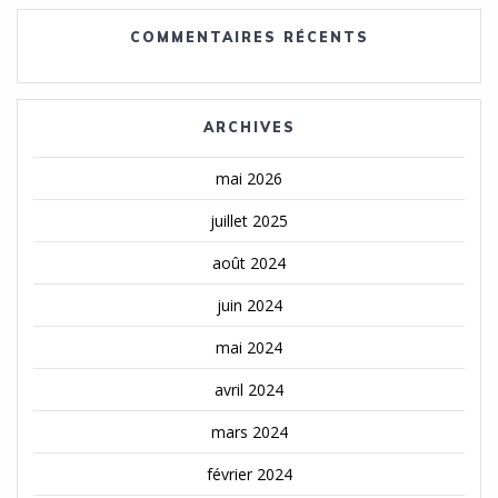
COMMENTAIRES RÉCENTS
ARCHIVES
mai 2026
juillet 2025
août 2024
juin 2024
mai 2024
avril 2024
mars 2024
février 2024