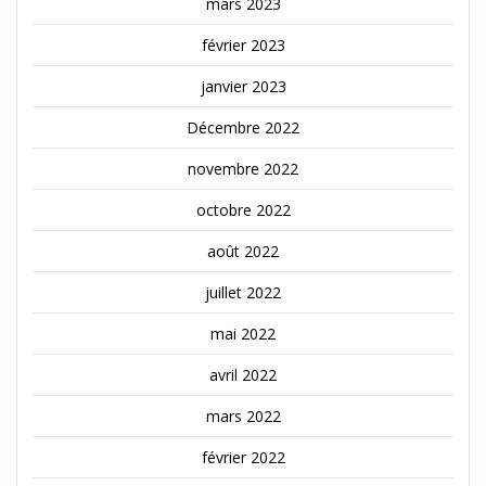
mars 2023
février 2023
janvier 2023
Décembre 2022
novembre 2022
octobre 2022
août 2022
juillet 2022
mai 2022
avril 2022
mars 2022
février 2022