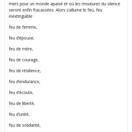
mers pour un monde apaisé et où les moutures du silence
seront enfin fracassées. Alors s’allume le feu, feu
inextinguible :
feu de femme,
feu d’épouse,
feu de mère,
feu de courage,
feu de résilience,
feu d’endurance,
feu d’écoute,
feu de liberté,
feu d’unité,
feu de solidarité,