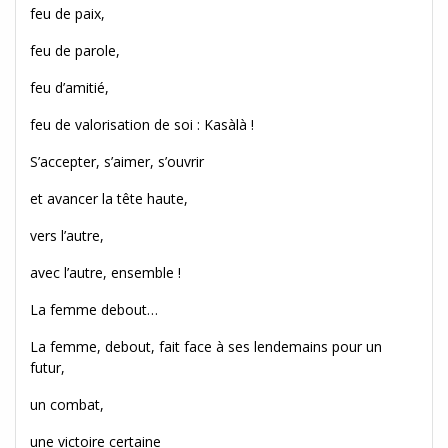
feu de paix,
feu de parole,
feu d’amitié,
feu de valorisation de soi : Kasàlà !
S’accepter, s’aimer, s’ouvrir
et avancer la tête haute,
vers l’autre,
avec l’autre, ensemble !
La femme debout…
La femme, debout, fait face à ses lendemains pour un
futur,
un combat,
une victoire certaine