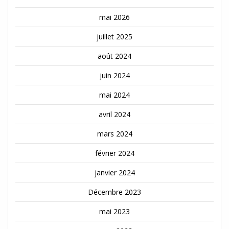
mai 2026
juillet 2025
août 2024
juin 2024
mai 2024
avril 2024
mars 2024
février 2024
janvier 2024
Décembre 2023
mai 2023