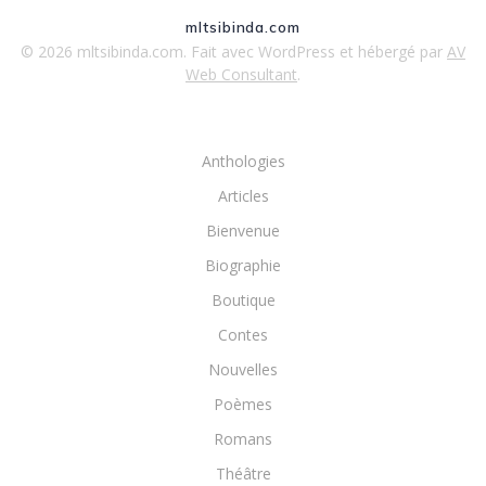
mltsibinda.com
© 2026 mltsibinda.com. Fait avec WordPress et hébergé par
AV
Web Consultant
.
Anthologies
Articles
Bienvenue
Biographie
Boutique
Contes
Nouvelles
Poèmes
Romans
Théâtre