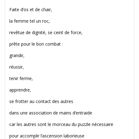
Faite d’os et de chair,
la femme tel un roc,
revêtue de dignité, se ceint de force,
prête pour le bon combat :
grandir,
réussir,
tenir ferme,
apprendre,
se frotter au contact des autres
dans une association de mains d’entraide
car les autres sont le morceau du puzzle nécessaire
pour accomplir l’ascension laborieuse