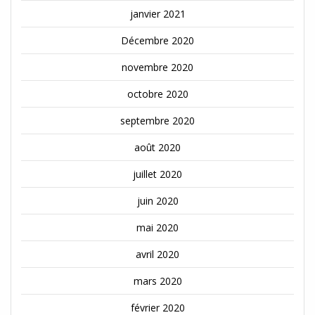
janvier 2021
Décembre 2020
novembre 2020
octobre 2020
septembre 2020
août 2020
juillet 2020
juin 2020
mai 2020
avril 2020
mars 2020
février 2020