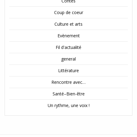
Contes
Coup de coeur
Culture et arts
Evènement
Fil d'actualité
general
Littérature
Rencontre avec…
Santé–Bien-être
Un rythme, une voix !