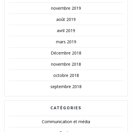
novembre 2019
août 2019
avril 2019
mars 2019
Décembre 2018
novembre 2018
octobre 2018
septembre 2018
CATÉGORIES
Communication et média