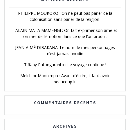
PHILIPPE MOUKOKO : On ne peut pas parler de la
colonisation sans parler de la religion
ALAIN MATA MAMENGI : On fait exprimer son âme et
on met de l’émotion dans ce que l’on produit
JEAN-AIMÉ DIBAKANA: Le nom de mes personnages
n’est jamais anodin
Tiffany Ratongaranto : Le voyage continue !
Melchior Mbonimpa : Avant d’écrire, il faut avoir
beaucoup lu
COMMENTAIRES RÉCENTS
ARCHIVES