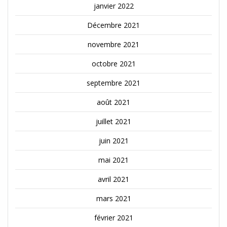
janvier 2022
Décembre 2021
novembre 2021
octobre 2021
septembre 2021
août 2021
juillet 2021
juin 2021
mai 2021
avril 2021
mars 2021
février 2021