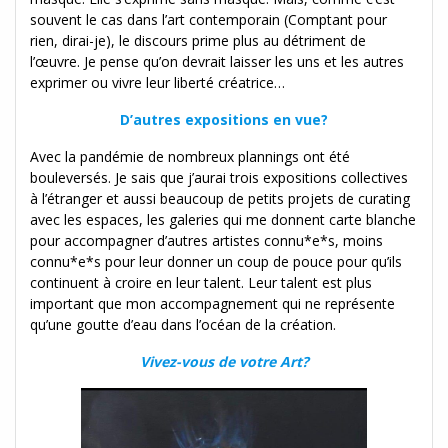
souvent le cas dans l’art contemporain (Comptant pour
rien, dirai-je), le discours prime plus au détriment de
l’œuvre. Je pense qu’on devrait laisser les uns et les autres
exprimer ou vivre leur liberté créatrice…
D’autres expositions en vue?
Avec la pandémie de nombreux plannings ont été
bouleversés. Je sais que j’aurai trois expositions collectives
à l’étranger et aussi beaucoup de petits projets de curating
avec les espaces, les galeries qui me donnent carte blanche
pour accompagner d’autres artistes connu*e*s, moins
connu*e*s pour leur donner un coup de pouce pour qu’ils
continuent à croire en leur talent. Leur talent est plus
important que mon accompagnement qui ne représente
qu’une goutte d’eau dans l’océan de la création.
Vivez-vous de votre Art?