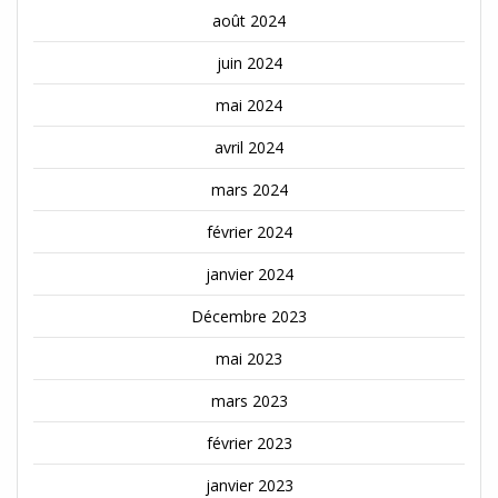
août 2024
juin 2024
mai 2024
avril 2024
mars 2024
février 2024
janvier 2024
Décembre 2023
mai 2023
mars 2023
février 2023
janvier 2023