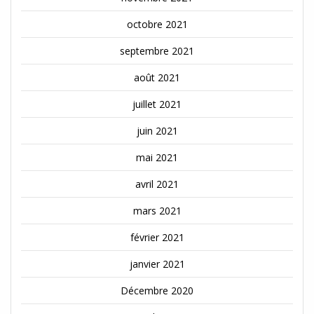
octobre 2021
septembre 2021
août 2021
juillet 2021
juin 2021
mai 2021
avril 2021
mars 2021
février 2021
janvier 2021
Décembre 2020