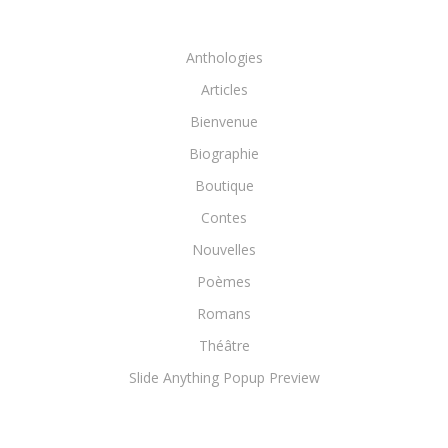
Anthologies
Articles
Bienvenue
Biographie
Boutique
Contes
Nouvelles
Poèmes
Romans
Théâtre
Slide Anything Popup Preview