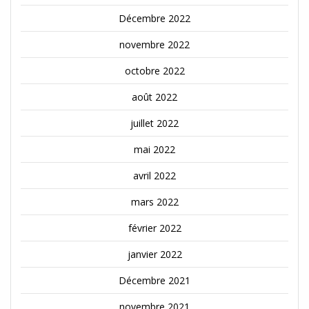
Décembre 2022
novembre 2022
octobre 2022
août 2022
juillet 2022
mai 2022
avril 2022
mars 2022
février 2022
janvier 2022
Décembre 2021
novembre 2021