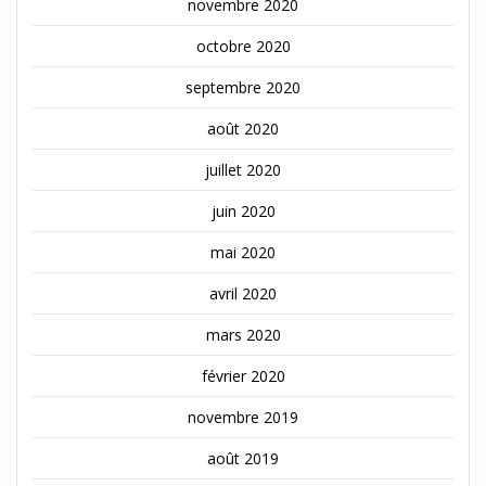
novembre 2020
octobre 2020
septembre 2020
août 2020
juillet 2020
juin 2020
mai 2020
avril 2020
mars 2020
février 2020
novembre 2019
août 2019