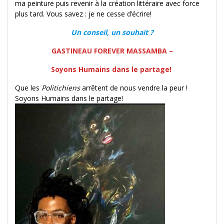
ma peinture puis revenir à la création littéraire avec force
plus tard. Vous savez : je ne cesse d’écrire!
Un conseil, un souhait ?
GASTINEAU FOREVER MASSAMBA –
Soyons Humains dans le partage!
Que les
Politichiens
arrêtent de nous vendre la peur !
Soyons Humains dans le partage!