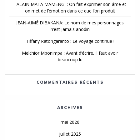
ALAIN MATA MAMENGI : On fait exprimer son âme et
on met de l’émotion dans ce que l’on produit
JEAN-AIMÉ DIBAKANA: Le nom de mes personnages
n’est jamais anodin
Tiffany Ratongaranto : Le voyage continue !
Melchior Mbonimpa : Avant d’écrire, il faut avoir
beaucoup lu
COMMENTAIRES RÉCENTS
ARCHIVES
mai 2026
juillet 2025