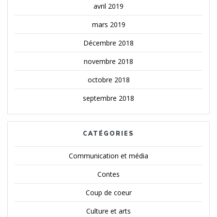
avril 2019
mars 2019
Décembre 2018
novembre 2018
octobre 2018
septembre 2018
CATÉGORIES
Communication et média
Contes
Coup de coeur
Culture et arts