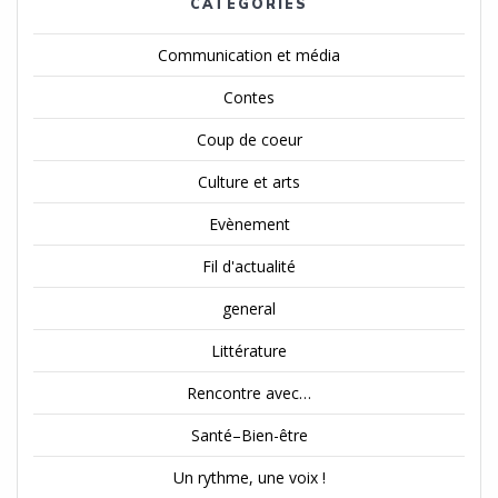
CATÉGORIES
Communication et média
Contes
Coup de coeur
Culture et arts
Evènement
Fil d'actualité
general
Littérature
Rencontre avec…
Santé–Bien-être
Un rythme, une voix !