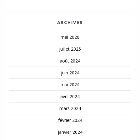
ARCHIVES
mai 2026
juillet 2025
août 2024
juin 2024
mai 2024
avril 2024
mars 2024
février 2024
janvier 2024