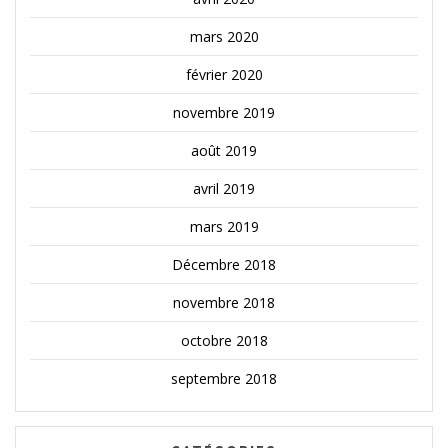
mars 2020
février 2020
novembre 2019
août 2019
avril 2019
mars 2019
Décembre 2018
novembre 2018
octobre 2018
septembre 2018