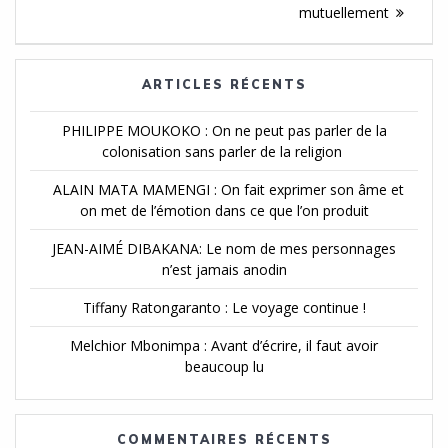
l'article
mutuellement
ARTICLES RÉCENTS
PHILIPPE MOUKOKO : On ne peut pas parler de la
colonisation sans parler de la religion
ALAIN MATA MAMENGI : On fait exprimer son âme et
on met de l’émotion dans ce que l’on produit
JEAN-AIMÉ DIBAKANA: Le nom de mes personnages
n’est jamais anodin
Tiffany Ratongaranto : Le voyage continue !
Melchior Mbonimpa : Avant d’écrire, il faut avoir
beaucoup lu
COMMENTAIRES RÉCENTS