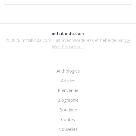
mltsibinda.com
© 2026 mltsibinda.com. Fait avec WordPress et hébergé par
AV
Web Consultant
.
Anthologies
Articles
Bienvenue
Biographie
Boutique
Contes
Nouvelles