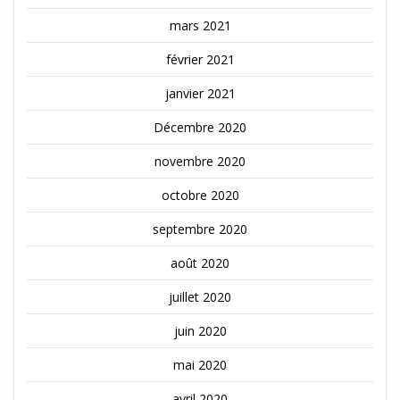
mars 2021
février 2021
janvier 2021
Décembre 2020
novembre 2020
octobre 2020
septembre 2020
août 2020
juillet 2020
juin 2020
mai 2020
avril 2020