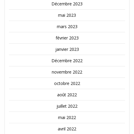
Décembre 2023
mai 2023
mars 2023
février 2023
janvier 2023
Décembre 2022
novembre 2022
octobre 2022
août 2022
juillet 2022
mai 2022
avril 2022