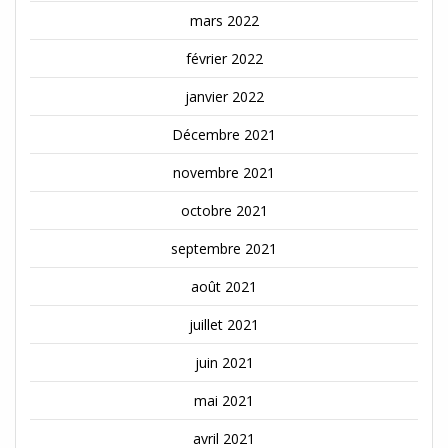
mars 2022
février 2022
janvier 2022
Décembre 2021
novembre 2021
octobre 2021
septembre 2021
août 2021
juillet 2021
juin 2021
mai 2021
avril 2021