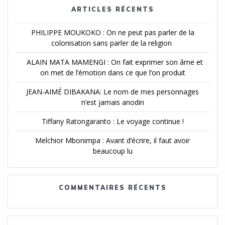
ARTICLES RÉCENTS
PHILIPPE MOUKOKO : On ne peut pas parler de la
colonisation sans parler de la religion
ALAIN MATA MAMENGI : On fait exprimer son âme et
on met de l’émotion dans ce que l’on produit
JEAN-AIMÉ DIBAKANA: Le nom de mes personnages
n’est jamais anodin
Tiffany Ratongaranto : Le voyage continue !
Melchior Mbonimpa : Avant d’écrire, il faut avoir
beaucoup lu
COMMENTAIRES RÉCENTS