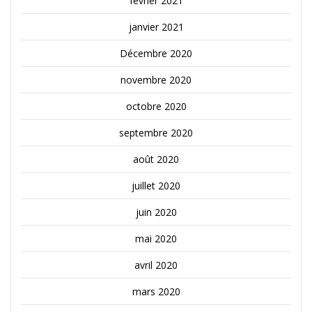
février 2021
janvier 2021
Décembre 2020
novembre 2020
octobre 2020
septembre 2020
août 2020
juillet 2020
juin 2020
mai 2020
avril 2020
mars 2020