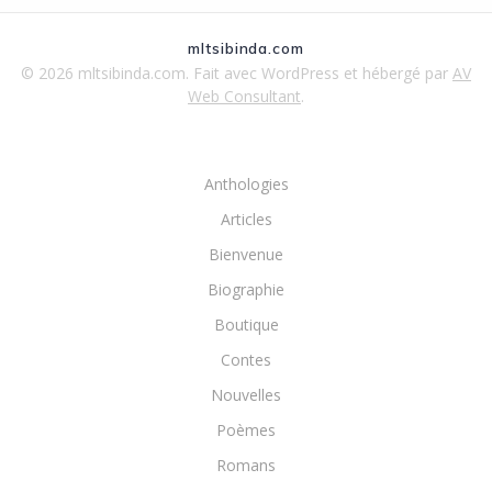
mltsibinda.com
© 2026 mltsibinda.com. Fait avec WordPress et hébergé par
AV
Web Consultant
.
Anthologies
Articles
Bienvenue
Biographie
Boutique
Contes
Nouvelles
Poèmes
Romans