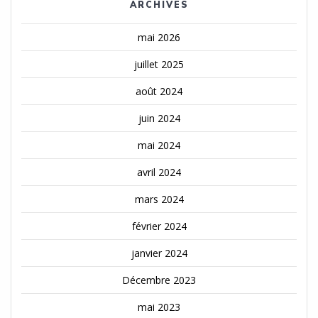
ARCHIVES
mai 2026
juillet 2025
août 2024
juin 2024
mai 2024
avril 2024
mars 2024
février 2024
janvier 2024
Décembre 2023
mai 2023