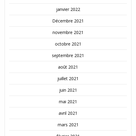
janvier 2022
Décembre 2021
novembre 2021
octobre 2021
septembre 2021
août 2021
juillet 2021
juin 2021
mai 2021
avril 2021
mars 2021