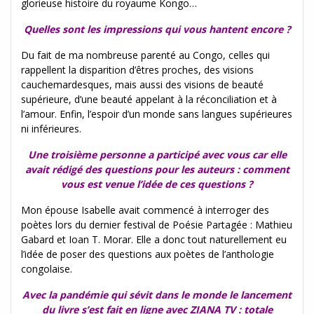
glorieuse histoire du royaume Kongo…
Quelles sont les
impressions qui vous hantent encore ?
Du fait de ma nombreuse parenté au Congo, celles qui
rappellent la disparition d’êtres proches, des visions
cauchemardesques, mais aussi des visions de beauté
supérieure, d’une beauté appelant à la réconciliation et à
l’amour. Enfin, l’espoir d’un monde sans langues supérieures
ni inférieures.
Une troisième personne a participé avec vous car elle
avait rédigé des questions pour les auteurs : comment
vous est venue l’idée de ces questions ?
Mon épouse Isabelle avait commencé à interroger des
poètes lors du dernier festival de Poésie Partagée : Mathieu
Gabard et Ioan T. Morar. Elle a donc tout naturellement eu
l’idée de poser des questions aux poètes de l’anthologie
congolaise.
Avec la pandémie qui sévit dans le monde le lancement
du livre s’est fait en ligne avec ZIANA TV : totale