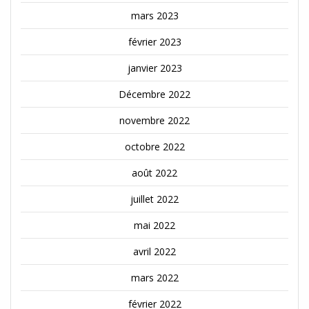
mars 2023
février 2023
janvier 2023
Décembre 2022
novembre 2022
octobre 2022
août 2022
juillet 2022
mai 2022
avril 2022
mars 2022
février 2022