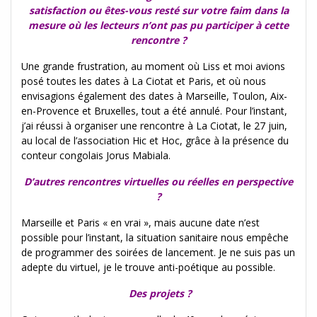
satisfaction ou êtes-vous resté sur votre faim dans la
mesure où les lecteurs n’ont pas pu participer à cette
rencontre ?
Une grande frustration, au moment où Liss et moi avions
posé toutes les dates à La Ciotat et Paris, et où nous
envisagions également des dates à Marseille, Toulon, Aix-
en-Provence et Bruxelles, tout a été annulé. Pour l’instant,
j’ai réussi à organiser une rencontre à La Ciotat, le 27 juin,
au local de l’association Hic et Hoc, grâce à la présence du
conteur congolais Jorus Mabiala.
D’autres rencontres virtuelles ou réelles en perspective
?
Marseille et Paris « en vrai », mais aucune date n’est
possible pour l’instant, la situation sanitaire nous empêche
de programmer des soirées de lancement. Je ne suis pas un
adepte du virtuel, je le trouve anti-poétique au possible.
Des projets ?