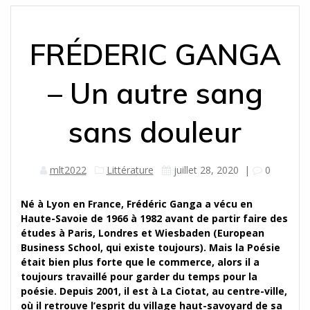
FRÉDERIC GANGA
– Un autre sang
sans douleur
mlt2022
Littérature
juillet 28, 2020
|
0
Né à Lyon en France, Frédéric Ganga a vécu en
Haute-Savoie de 1966 à 1982 avant de partir faire des
études à Paris, Londres et Wiesbaden (European
Business School, qui existe toujours). Mais la Poésie
était bien plus forte que le commerce, alors il a
toujours travaillé pour garder du temps pour la
poésie. Depuis 2001, il est à La Ciotat, au centre-ville,
où il retrouve l’esprit du village haut-savoyard de sa