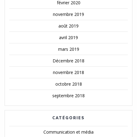
février 2020
novembre 2019
août 2019
avril 2019
mars 2019
Décembre 2018
novembre 2018
octobre 2018
septembre 2018
CATÉGORIES
Communication et média