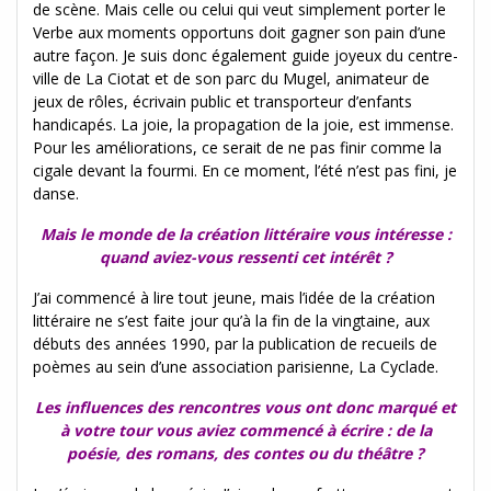
de scène. Mais celle ou celui qui veut simplement porter le
Verbe aux moments opportuns doit gagner son pain d’une
autre façon. Je suis donc également guide joyeux du centre-
ville de La Ciotat et de son parc du Mugel, animateur de
jeux de rôles, écrivain public et transporteur d’enfants
handicapés. La joie, la propagation de la joie, est immense.
Pour les améliorations, ce serait de ne pas finir comme la
cigale devant la fourmi. En ce moment, l’été n’est pas fini, je
danse.
Mais le monde de la création littéraire vous intéresse :
quand aviez-vous ressenti cet intérêt ?
J’ai commencé à lire tout jeune, mais l’idée de la création
littéraire ne s’est faite jour qu’à la fin de la vingtaine, aux
débuts des années 1990, par la publication de recueils de
poèmes au sein d’une association parisienne, La Cyclade.
Les influences des rencontres vous ont donc marqué et
à votre tour vous aviez commencé à écrire : de la
poésie, des romans, des contes ou du théâtre ?