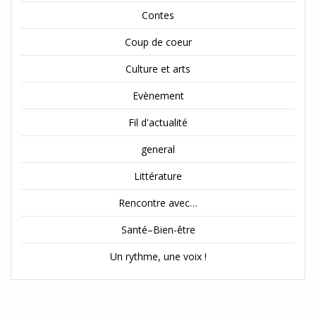
Contes
Coup de coeur
Culture et arts
Evènement
Fil d'actualité
general
Littérature
Rencontre avec…
Santé–Bien-être
Un rythme, une voix !