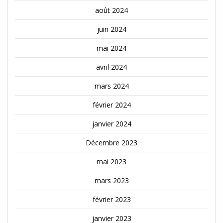
août 2024
juin 2024
mai 2024
avril 2024
mars 2024
février 2024
janvier 2024
Décembre 2023
mai 2023
mars 2023
février 2023
janvier 2023