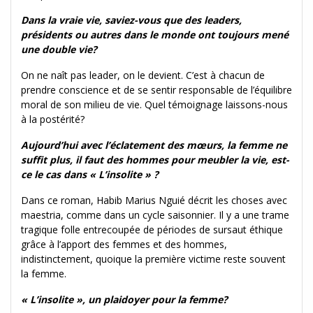
Dans la vraie vie, saviez-vous que des leaders,
présidents ou autres dans le monde ont toujours mené
une double vie?
On ne naît pas leader, on le devient. C’est à chacun de
prendre conscience et de se sentir responsable de l’équilibre
moral de son milieu de vie. Quel témoignage laissons-nous
à la postérité?
Aujourd’hui avec l’éclatement des mœurs, la femme ne
suffit plus, il faut des hommes pour meubler la vie, est-
ce le cas dans « L’insolite » ?
Dans ce roman, Habib Marius Nguié décrit les choses avec
maestria, comme dans un cycle saisonnier. Il y a une trame
tragique folle entrecoupée de périodes de sursaut éthique
grâce à l’apport des femmes et des hommes,
indistinctement, quoique la première victime reste souvent
la femme.
« L’insolite », un plaidoyer pour la femme?