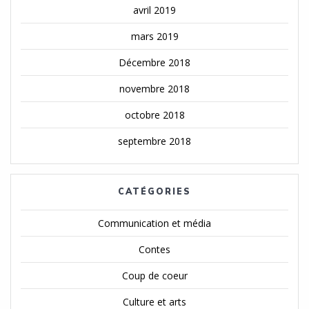
avril 2019
mars 2019
Décembre 2018
novembre 2018
octobre 2018
septembre 2018
CATÉGORIES
Communication et média
Contes
Coup de coeur
Culture et arts