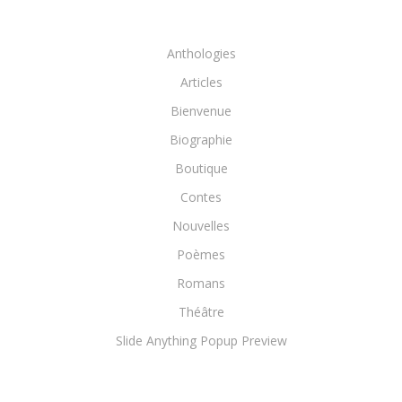
Anthologies
Articles
Bienvenue
Biographie
Boutique
Contes
Nouvelles
Poèmes
Romans
Théâtre
Slide Anything Popup Preview