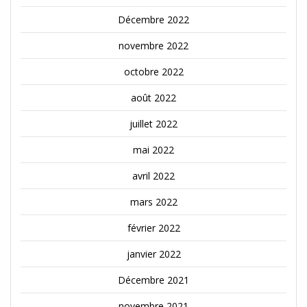
Décembre 2022
novembre 2022
octobre 2022
août 2022
juillet 2022
mai 2022
avril 2022
mars 2022
février 2022
janvier 2022
Décembre 2021
novembre 2021