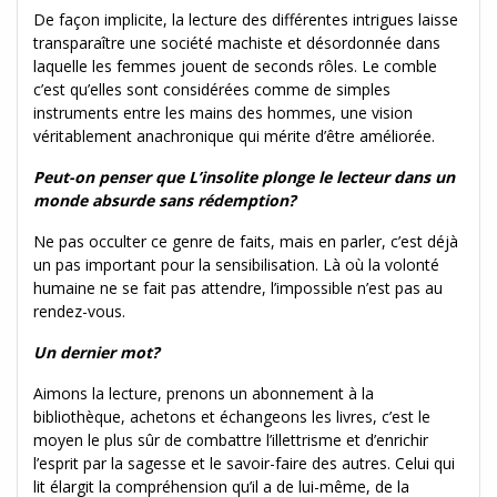
De façon implicite, la lecture des différentes intrigues laisse
transparaître une société machiste et désordonnée dans
laquelle les femmes jouent de seconds rôles. Le comble
c’est qu’elles sont considérées comme de simples
instruments entre les mains des hommes, une vision
véritablement anachronique qui mérite d’être améliorée.
Peut-on penser que L’insolite plonge le lecteur dans un
monde absurde sans rédemption?
Ne pas occulter ce genre de faits, mais en parler, c’est déjà
un pas important pour la sensibilisation. Là où la volonté
humaine ne se fait pas attendre, l’impossible n’est pas au
rendez-vous.
Un dernier mot?
Aimons la lecture, prenons un abonnement à la
bibliothèque, achetons et échangeons les livres, c’est le
moyen le plus sûr de combattre l’illettrisme et d’enrichir
l’esprit par la sagesse et le savoir-faire des autres. Celui qui
lit élargit la compréhension qu’il a de lui-même, de la