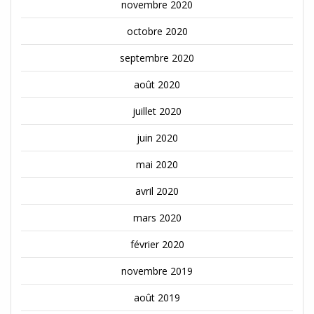
novembre 2020
octobre 2020
septembre 2020
août 2020
juillet 2020
juin 2020
mai 2020
avril 2020
mars 2020
février 2020
novembre 2019
août 2019