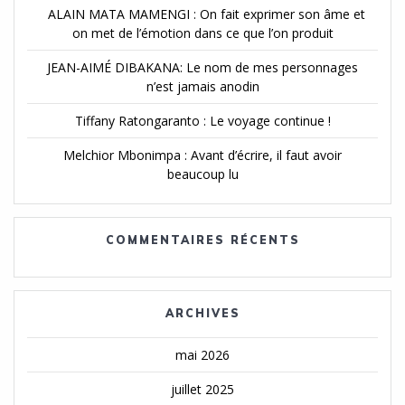
ALAIN MATA MAMENGI : On fait exprimer son âme et
on met de l’émotion dans ce que l’on produit
JEAN-AIMÉ DIBAKANA: Le nom de mes personnages
n’est jamais anodin
Tiffany Ratongaranto : Le voyage continue !
Melchior Mbonimpa : Avant d’écrire, il faut avoir
beaucoup lu
COMMENTAIRES RÉCENTS
ARCHIVES
mai 2026
juillet 2025