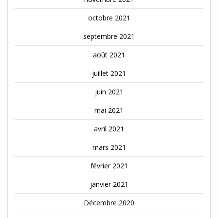
octobre 2021
septembre 2021
août 2021
juillet 2021
juin 2021
mai 2021
avril 2021
mars 2021
février 2021
janvier 2021
Décembre 2020