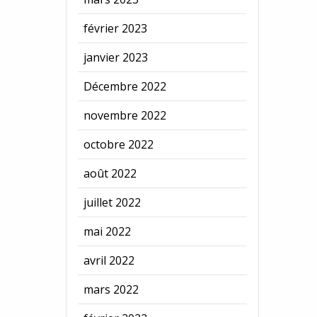
février 2023
janvier 2023
Décembre 2022
novembre 2022
octobre 2022
août 2022
juillet 2022
mai 2022
avril 2022
mars 2022