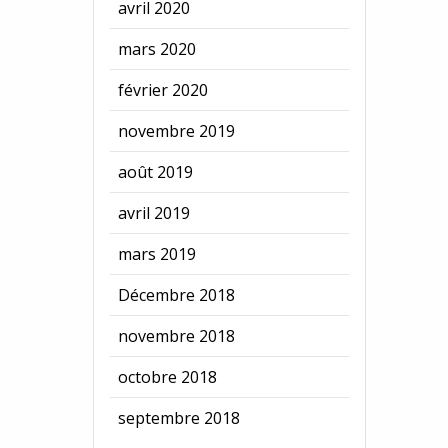
avril 2020
mars 2020
février 2020
novembre 2019
août 2019
avril 2019
mars 2019
Décembre 2018
novembre 2018
octobre 2018
septembre 2018