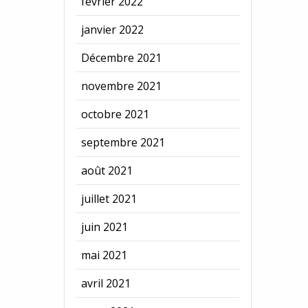
février 2022
janvier 2022
Décembre 2021
novembre 2021
octobre 2021
septembre 2021
août 2021
juillet 2021
juin 2021
mai 2021
avril 2021