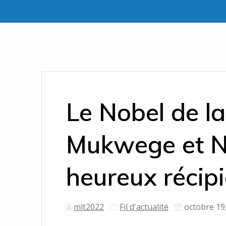
Le Nobel de la
Mukwege et N
heureux récipi
mlt2022
Fil d'actualité
octobre 19