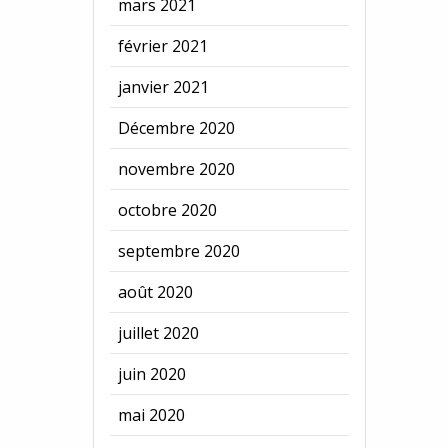
mars 2021
février 2021
janvier 2021
Décembre 2020
novembre 2020
octobre 2020
septembre 2020
août 2020
juillet 2020
juin 2020
mai 2020