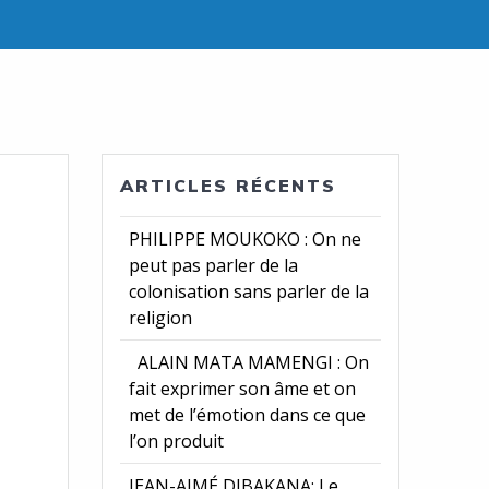
ARTICLES RÉCENTS
PHILIPPE MOUKOKO : On ne
peut pas parler de la
colonisation sans parler de la
religion
ALAIN MATA MAMENGI : On
fait exprimer son âme et on
met de l’émotion dans ce que
l’on produit
JEAN-AIMÉ DIBAKANA: Le