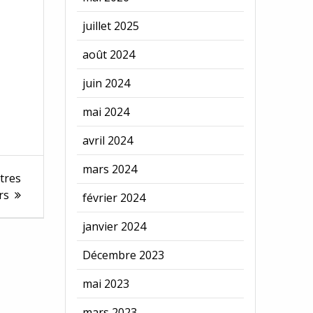
juillet 2025
août 2024
juin 2024
mai 2024
avril 2024
mars 2024
tres
rs
février 2024
janvier 2024
Décembre 2023
mai 2023
mars 2023