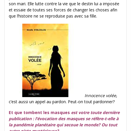
son mari. Elle lutte contre la vie que le destin lui a imposée
et essaie de toutes ses forces de changer les choses afin
que l’histoire ne se reproduise pas avec sa fille.
Innocence volée
,
c’est aussi un appel au pardon. Peut-on tout pardonner?
Et que tombent les masques
est votre toute dernière
publication : l’évocation des masques se réfère-t-elle à
la pandémie planétaire qui secoue le monde? Ou tout
autre piste mystérieuse?