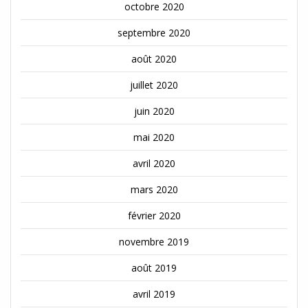
octobre 2020
septembre 2020
août 2020
juillet 2020
juin 2020
mai 2020
avril 2020
mars 2020
février 2020
novembre 2019
août 2019
avril 2019