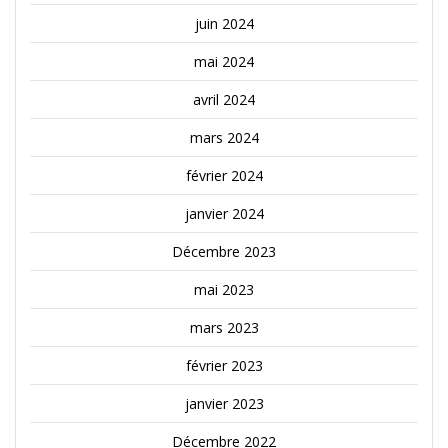
juin 2024
mai 2024
avril 2024
mars 2024
février 2024
janvier 2024
Décembre 2023
mai 2023
mars 2023
février 2023
janvier 2023
Décembre 2022