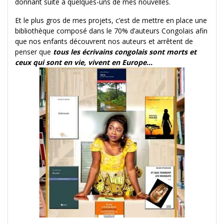
donnant suite à quelques-uns de mes nouvelles.
Et le plus gros de mes projets, c’est de mettre en place une
bibliothèque composé dans le 70% d’auteurs Congolais afin
que nos enfants découvrent nos auteurs et arrêtent de
penser que
tous les écrivains congolais sont morts et
ceux qui sont en vie, vivent en Europe…