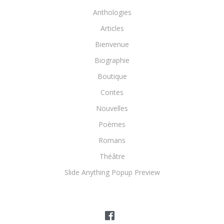
Anthologies
Articles
Bienvenue
Biographie
Boutique
Contes
Nouvelles
Poèmes
Romans
Théâtre
Slide Anything Popup Preview