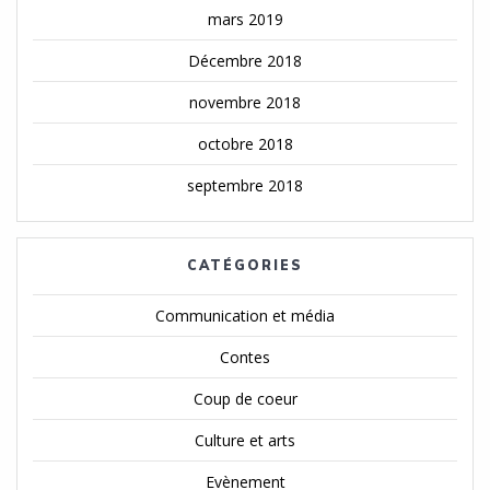
mars 2019
Décembre 2018
novembre 2018
octobre 2018
septembre 2018
CATÉGORIES
Communication et média
Contes
Coup de coeur
Culture et arts
Evènement