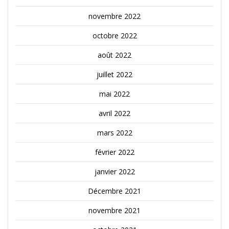
novembre 2022
octobre 2022
août 2022
juillet 2022
mai 2022
avril 2022
mars 2022
février 2022
janvier 2022
Décembre 2021
novembre 2021