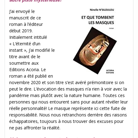
J’ai envoyé le
manuscrit de ce
roman à l’éditeur
début 2019.
Initialement intitulé
« L’éternité d’un
instant », j’ai modifié le
titre avant de le
soumettre aux
Editions Acoria. Le
roman a été publié en
novembre 2020 et son titre s’est avéré prémonitoire si on
peut le dire. L’évocation des masques n’a rien à voir avec la
pandémie mais plutôt avec la nature humaine. Toutes ces
personnes qui nous entourent sans pour autant révéler leur
réelle personnalité! Le masque représente ici cette fuite de
responsabilité. Nous nous retranchons derrière des raisons
échappatoires, toujours à nous trouver des excuses pour
ne pas affronter la réalité.