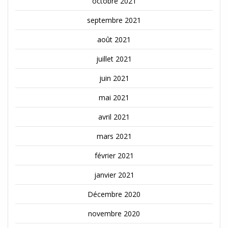
octobre 2021
septembre 2021
août 2021
juillet 2021
juin 2021
mai 2021
avril 2021
mars 2021
février 2021
janvier 2021
Décembre 2020
novembre 2020